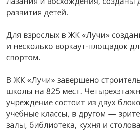
лазания и восхождения, созданы 
развития детей.
Для взрослых в ЖК «Лучи» созда
и несколько воркаут-площадок дл
спортом.
В ЖК «Лучи» завершено строител
школы на 825 мест. Четырехэтаж
учреждение состоит из двух блоко
учебные классы, в другом — зрит
залы, библиотека, кухня и столова