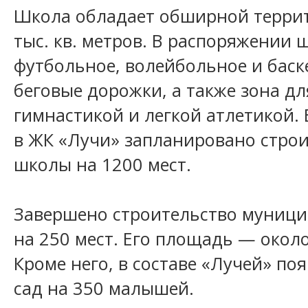
Школа обладает обширной терри
тыс. кв. метров. В распоряжении 
футбольное, волейбольное и баск
беговые дорожки, а также зона д
гимнастикой и легкой атлетикой
в ЖК «Лучи» запланировано стро
школы на 1200 мест.
Завершено строительство муници
на 250 мест. Его площадь — около 
Кроме него, в составе «Лучей» по
сад на 350 малышей.