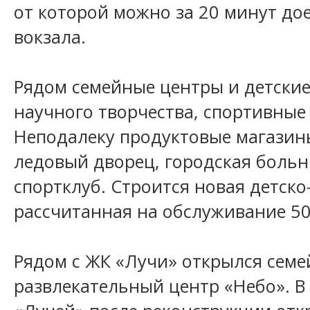
от которой можно за 20 минут дое
вокзала.
Рядом семейные центры и детские
научного творчества, спортивные
Неподалеку продуктовые магазин
ледовый дворец, городская больн
спортклуб. Строится новая детско
рассчитанная на обслуживание 50
Рядом с ЖК «Лучи» открылся семе
развлекательный центр «Небо». В