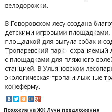
велодорожки.
В Говоровском лесу создана благо
детскими игровыми площадками, 
площадкой для выгула собак и оз
Тропаревский парк - охраняемый
с площадками для пляжного воле
станцией. В Ульяновском лесопа
экологическая тропа и лыжные тр
конеферму.
Похожие на ЖК Лучи предложения