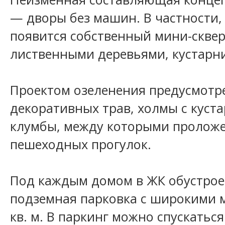
— дворы без машин. В частности,
появится собственный мини-сквер
лиственными деревьями, кустарн
Проектом озеленения предусмотр
декоративных трав, холмы с куст
клумбы, между которыми пролож
пешеходных прогулок.
Под каждым домом в ЖК обустрое
подземная парковка с широкими 
кв. м. В паркинг можно спускаться