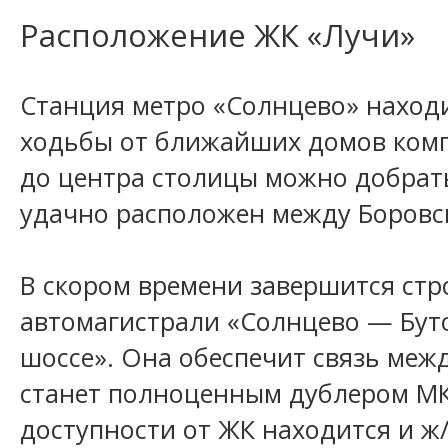
Расположение ЖК «Лучи»
Станция метро «Солнцево» находи
ходьбы от ближайших домов комп
до центра столицы можно добрать
удачно расположен между Боровс
В скором времени завершится стр
автомагистрали «Солнцево — Бут
шоссе». Она обеспечит связь меж
станет полноценным дублером МК
доступности от ЖК находится и ж