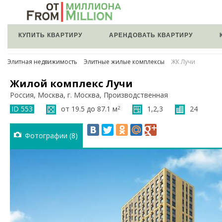
КУПИТЬ КВАРТИРУ
АРЕНДОВАТЬ КВАРТИРУ
Элитная недвижимость
Элитные жилые комплексы
ЖК Лучи
Жилой комплекс Лучи
Россия, Москва, г. Москва, Производственная
ID 553
от 19.5 до 87.1 м
1,2,3
24
2
Фотографии (8)