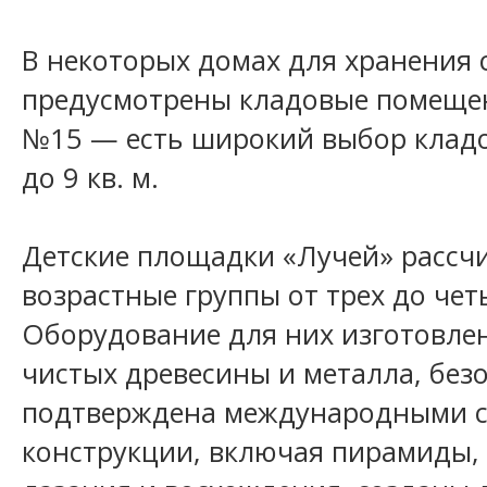
В некоторых домах для хранения
предусмотрены кладовые помещен
№15 — есть широкий выбор кладо
до 9 кв. м.
Детские площадки «Лучей» рассч
возрастные группы от трех до чет
Оборудование для них изготовлен
чистых древесины и металла, без
подтверждена международными с
конструкции, включая пирамиды,