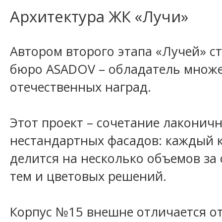
Архитектура ЖК «Лучи»
Автором второго этапа «Лучей» с
бюро ASADOV – обладатель множ
отечественных наград.
Этот проект – сочетание лаконичн
нестандартных фасадов: каждый 
делится на несколько объемов за
тем и цветовых решений.
Корпус №15 внешне отличается о