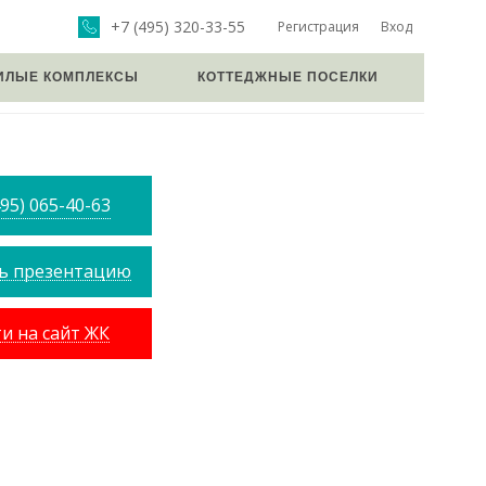
+7 (495) 320-33-55
Регистрация
Вход
ИЛЫЕ КОМПЛЕКСЫ
КОТТЕДЖНЫЕ ПОСЕЛКИ
495) 065-40-63
ь презентацию
и на сайт ЖК