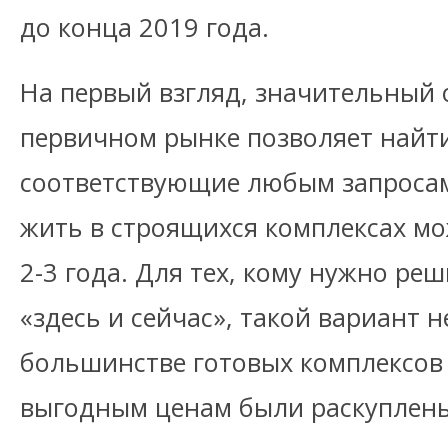
до конца 2019 года.
На первый взгляд, значительный
первичном рынке позволяет найт
соответствующие любым запросам
жить в строящихся комплексах мо
2-3 года. Для тех, кому нужно ре
«здесь и сейчас», такой вариант н
большинстве готовых комплексов 
выгодным ценам были раскуплены