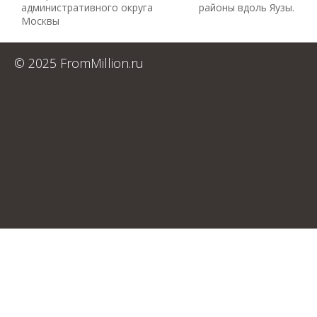
административного округа
районы вдоль Яузы.
Москвы
© 2025 FromMillion.ru