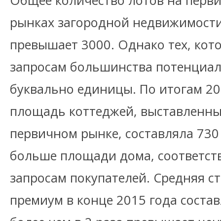
Общее количество лотов на перв
рынках загородной недвижимости
превышает 3000. Однако тех, кот
запросам большинства потенциал
буквально единицы. По итогам 20
площадь коттеджей, выставленны
первичном рынке, составляла 730 
больше площади дома, соответс
запросам покупателей. Средняя с
премиум в конце 2015 года состав