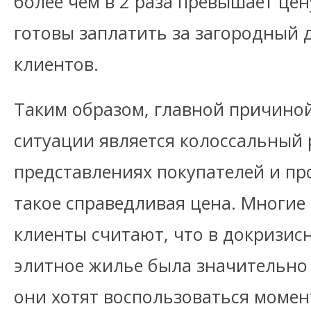
более чем в 2 раза превышает цен
готовы заплатить за загородный
клиентов.
Таким образом, главной причино
ситуации является колоссальный 
представлениях покупателей и пр
такое справедливая цена. Многи
клиенты считают, что в докризис
элитное жилье была значительно
они хотят воспользоваться момен