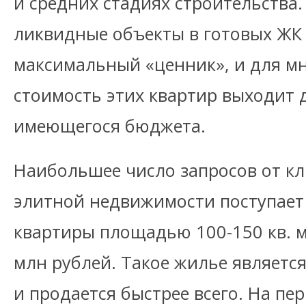
и средних стадиях строительства.
ликвидные объекты в готовых ЖК
максимальный «ценник», и для м
стоимость этих квартир выходит 
имеющегося бюджета.
Наибольшее число запросов от кл
элитной недвижимости поступает
квартиры площадью 100-150 кв. м
млн рублей. Такое жилье являетс
и продается быстрее всего. На пе