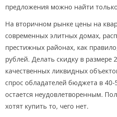
предложения можно найти только
На вторичном рынке цены на квар
современных элитных домах, рас
престижных районах, как правило
рублей. Делать скидку в размере
качественных ликвидных объектов
спрос обладателей бюджета в 40-
остается неудовлетворенным. Пол
хотят купить то, чего нет.