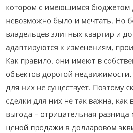
котором с имеющимся бюджетом д
невозможно было и мечтать. Но 
владельцев элитных квартир и д
адаптируются к изменениям, про
Как правило, они имеют в собств
объектов дорогой недвижимости,
для них не существует. Поэтому 
сделки для них не так важна, ка
выгода – отрицательная разница 
ценой продажи в долларовом экви