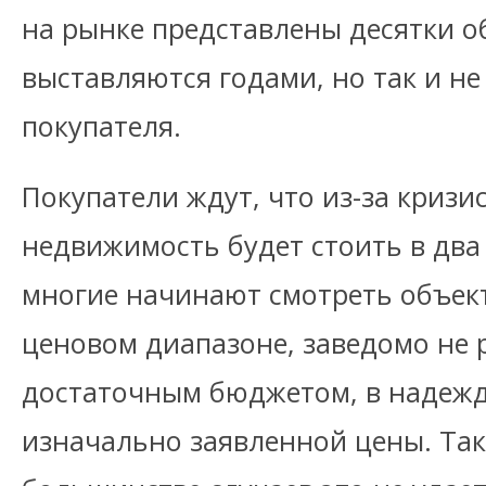
на рынке представлены десятки о
выставляются годами, но так и не
покупателя.
Покупатели ждут, что из-за кризи
недвижимость будет стоить в два
многие начинают смотреть объек
ценовом диапазоне, заведомо не 
достаточным бюджетом, в надежд
изначально заявленной цены. Та