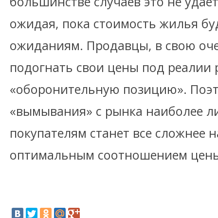
большинстве случаев это не удаетс
ожидая, пока стоимость жилья бу
ожиданиям. Продавцы, в свою оче
подогнать свои цены под реалии 
«оборонительную позицию». Поэт
«вымывания» с рынка наиболее л
покупателям станет все сложнее 
оптимальным соотношением цены 