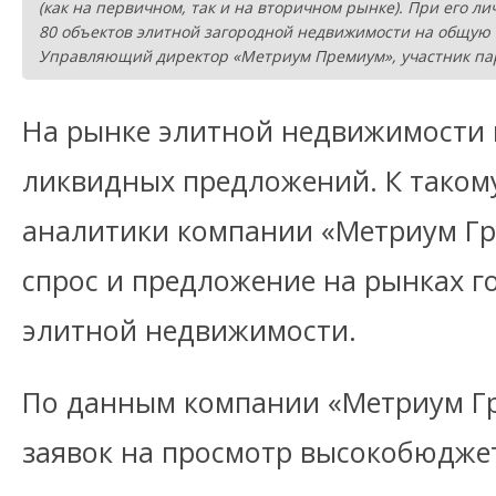
(как на первичном, так и на вторичном рынке). При его 
80 объектов элитной загородной недвижимости на общую с
Управляющий директор «Метриум Премиум», участник па
На рынке элитной недвижимости
ликвидных предложений. К таком
аналитики компании «Метриум Гр
спрос и предложение на рынках г
элитной недвижимости.
По данным компании «Метриум Гр
заявок на просмотр высокобюдже