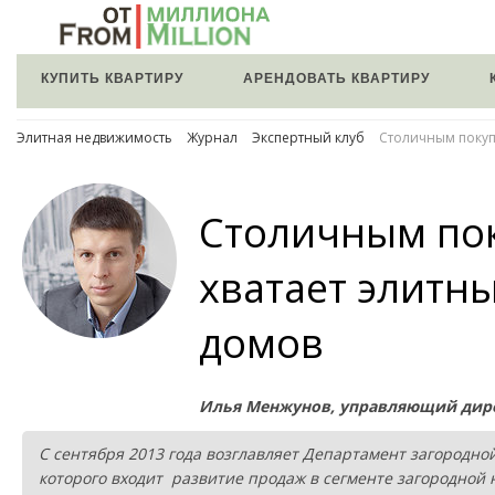
КУПИТЬ КВАРТИРУ
АРЕНДОВАТЬ КВАРТИРУ
Элитная недвижимость
Журнал
Экспертный клуб
Столичным покупа
Столичным по
хватает элитны
домов
Илья Менжунов, управляющий дир
С сентября 2013 года возглавляет Департамент загородно
которого входит развитие продаж в сегменте загородной 