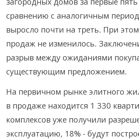
загородных домов за первые пять
сравнению с аналогичным период
выросло почти на треть. При это
продаж не изменилось. Заключен
разрыв между ожиданиями покупа
существующим предложением.
На первичном рынке элитного жи
в продаже находится 1 330 кварти
комплексов уже получили разреше
эксплуатацию, 18% - будут постро