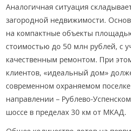
Аналогичная ситуация складывает
загородной недвижимости. Основ
на компактные объекты площадью
стоимостью до 50 млн рублей, с у
качественным ремонтом. При этом
клиентов, «идеальный дом» долж
современном охраняемом поселке
направлении – Рублево-Успенско
шоссе в пределах 30 км от МКАД.