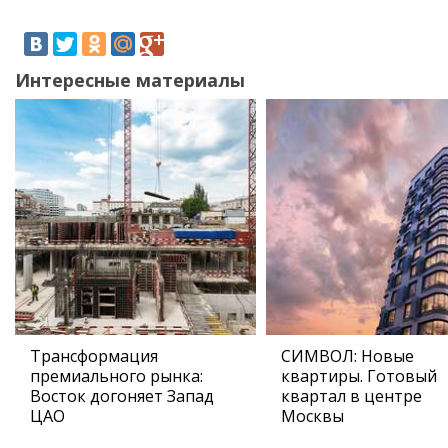
Интересные материалы
Трансформация
СИМВОЛ: Новые
премиального рынка:
квартиры. Готовый
Восток догоняет Запад
квартал в центре
ЦАО
Москвы