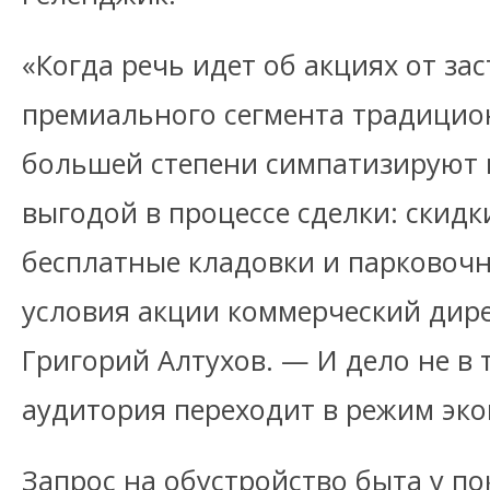
«Когда речь идет об акциях от за
премиального сегмента традицио
большей степени симпатизируют 
выгодой в процессе сделки: скидк
бесплатные кладовки и парковочн
условия акции коммерческий дир
Григорий Алтухов. — И дело не в 
аудитория переходит в режим эк
Запрос на обустройство быта у п