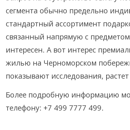
сегмента обычно предельно инди
стандартный ассортимент подарко
связанный напрямую с предметом 
интересен. А вот интерес премиа
жилью на Черноморском побережь
показывают исследования, растет 
Более подробную информацию мо
телефону: +7 499 7777 499.