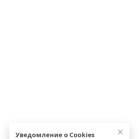
Уведомление о Cookies