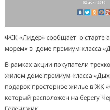
02 июня 2016
ФСК «Лидер» сообщает о старте
морем» в доме премиум-класса «
В рамках акции покупатели трехк
жилом доме премиум-класса «Дых
подарок просторное жилье в ЖК «
который расположен на берегу Че
Геленджик.