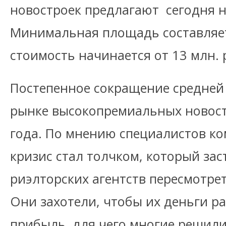
новостроек предлагают сегодня 
Минимальная площадь составляет 
стоимость начинается от 13 млн. 
Постепенное сокращение средней
рынке высокопремиальных новост
года. По мнению специалистов ко
кризис стал толчком, который зас
риэлторских агентств пересмотрет
Они захотели, чтобы их деньги р
прибыль, для чего многие решили