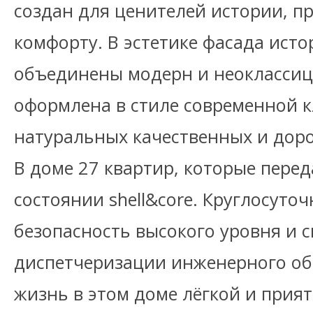
создан для ценителей истории, п
комфорту. В эстетике фасада исто
объединены модерн и неоклассиц
оформлена в стиле современной 
натуральных качественных и дор
В доме 27 квартир, которые пере
состоянии shell&core. Круглосуто
безопасность высокого уровня и 
диспетчеризации инженерного о
жизнь в этом доме лёгкой и прия