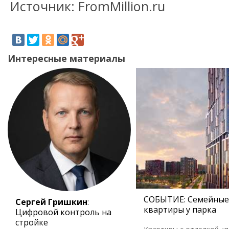
Источник: FromMillion.ru
Интересные материалы
СОБЫТИЕ: Семейные
Сергей Гришкин
:
квартиры у парка
Цифровой контроль на
стройке