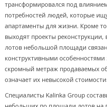
трансформировался под влияние
потребностей людей, которые ищ
апартаменты для жизни. Кроме то
выходят проекты реконструкции, 
лотов небольшой площади связан
конструктивными особенностями 
скромный метраж продаваемых о
означает их невысокой стоимости
Специалисты Kalinka Group соста
небольших по площади лотов на 