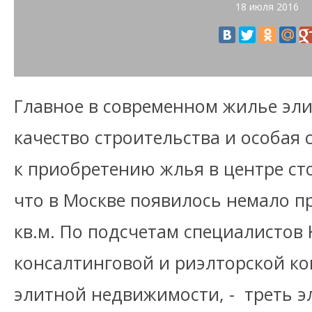
18 июля 2016
Главное в современном жилье эли
качество строительства и особая 
к приобретению жлья в центре ст
что в Москве появилось немало пр
кв.м. По подсчетам специалистов K
консалтинговой и риэлторской к
элитной недвижимости, - треть 