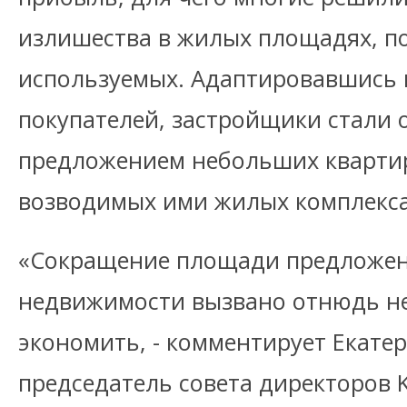
излишества в жилых площадях, п
используемых. Адаптировавшись 
покупателей, застройщики стали 
предложением небольших квартир
возводимых ими жилых комплекса
«Сокращение площади предложен
недвижимости вызвано отнюдь не
экономить, - комментирует Екате
председатель совета директоров K