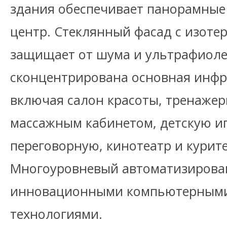
здания обеспечивает панорамные
центр. Стеклянный фасад с изоте
защищает от шума и ультрафиоле
сконцентрирована основная инфр
включая салон красоты, тренажерн
массажным кабинетом, детскую и
переговорную, кинотеатр и курит
Многоуровневый автоматизирова
инновационными компьютерными
технологиями.