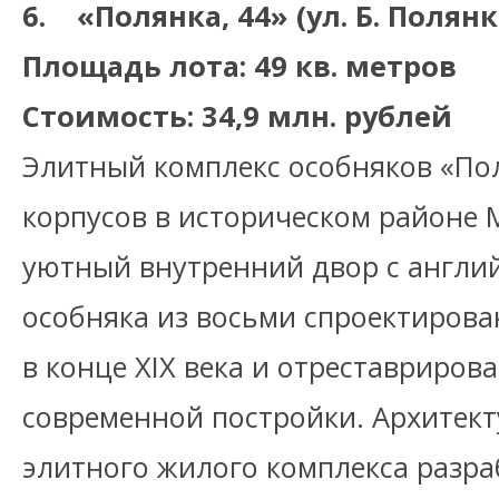
6. «Полянка, 44» (ул. Б. Полянк
Площадь лота: 49 кв. метров
Стоимость: 34,9 млн. рублей
Элитный комплекс особняков «Пол
корпусов в историческом районе
уютный внутренний двор с англи
особняка из восьми спроектирова
в конце XIX века и отреставриров
современной постройки. Архитек
элитного жилого комплекса разр