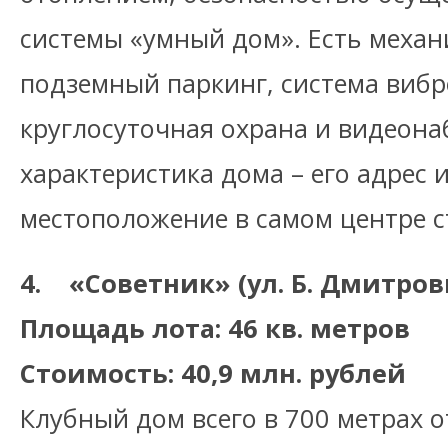
системы «умный дом». Есть меха
подземный паркинг, система виб
круглосуточная охрана и видеона
характеристика дома – его адрес 
местоположение в самом центре с
4. «Советник» (ул. Б. Дмитровка
Площадь лота: 46 кв. метров
Стоимость: 40,9 млн. рублей
Клубный дом всего в 700 метрах 