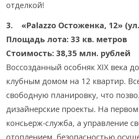
отделкой!
3. «Palazzo Остоженка, 12» (ул
Площадь лота: 33 кв. метров
Стоимость: 38,35 млн. рублей
Воссозданный особняк XIX века 
клубным домом на 12 квартир. Вс
свободную планировку, что позв
дизайнерские проекты. На первом
консьерж-служба, а управление св
отоплением, безопасностью осущ