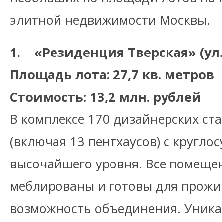
элитной недвижимости Москвы.
1. «Резиденция Тверская» (ул. 
Площадь лота: 27,7 кв. метров
Стоимость: 13,2 млн. рублей
В комплексе 170 дизайнерских ст
(включая 13 пентхаусов) с кругло
высочайшего уровня. Все помеще
меблированы и готовы для прожи
возможность объединения. Уника