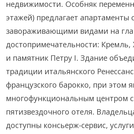
недвижимости. Особняк переменн
этажей) предлагает апартаменты 
завораживающими видами на гла
достопримечательности: Кремль, 
и памятник Петру I. Здание объед
традиции итальянского Ренессанс
французского барокко, при этом 
многофункциональным центром с
пятизвездочного отеля. Владель
доступны консьерж-сервис, услуг