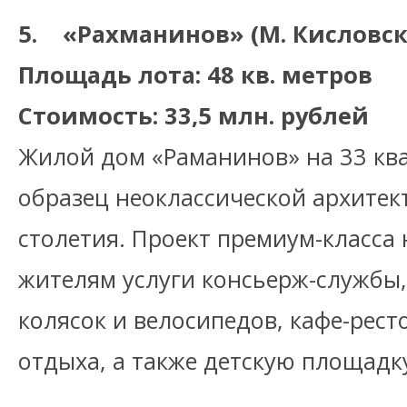
5. «Рахманинов» (М. Кисловский
Площадь лота: 48 кв. метров
Стоимость: 33,5 млн. рублей
Жилой дом «Раманинов» на 33 кв
образец неоклассической архитек
столетия. Проект премиум-класса 
жителям услуги консьерж-службы,
колясок и велосипедов, кафе-рест
отдыха, а также детскую площадк