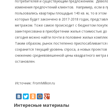
потребителей и существующим предложением. Девелоп
изменения предпочтений клиентов. Например, если в
пользовались квартиры площадью 140 кв. м, то в этом 
которых будет закончено в 2017-2018 годах, представ
метражом. Тоже самое происходит с бюджетом покупк
заинтересована в приобретении жилья стоимостью до $
сегодня можно найти почти в половине жилых комплекс
Таким образом, рынок постепенно приспосабливается 
сохранится текущий уровень спроса, а новых проектов
снижению средневзвешенной цены квадратного метра 
остановлен.
Источник: FromMillion.ru
Интересные материалы