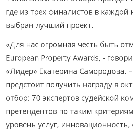
где из трех финалистов в каждой
выбран лучший проект.
«Для нас огромная честь быть о
European Property Awards, - говор
«Лидер» Екатерина Самородова. –
предстоит получить награду в ок
отбор: 70 экспертов судейской к
претендентов по таким критериям,
уровень услуг, инновационность,