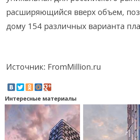
расширяющийся вверх объем, по
дому 154 различных варианта пл
Источник: FromMillion.ru
Интересные материалы