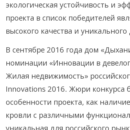
экологическая устойчивость и эф
проекта в список победителей яв
высокого качества и уникального
В сентябре 2016 года дом «Дыхан
номинации «Инновации в девелоп
Жилая недвижимость» российског
Innovations 2016. Жюри конкурса
особенности проекта, как наличи
кровли с различными функционал
уникальная для российского рынк