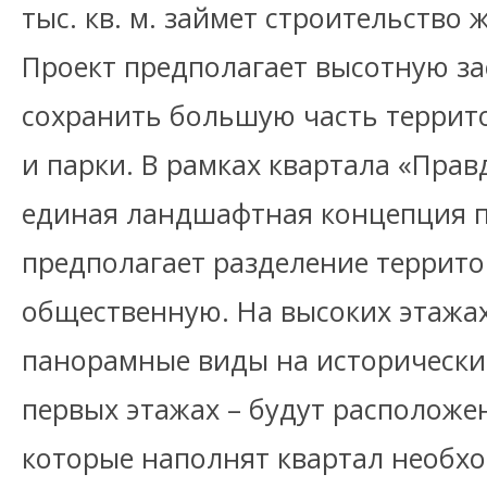
тыс. кв. м. займет строительство
Проект предполагает высотную за
сохранить большую часть террит
и парки. В рамках квартала «Прав
единая ландшафтная концепция п
предполагает разделение террито
общественную. На высоких этажах
панорамные виды на исторический
первых этажах – будут расположе
которые наполнят квартал необх