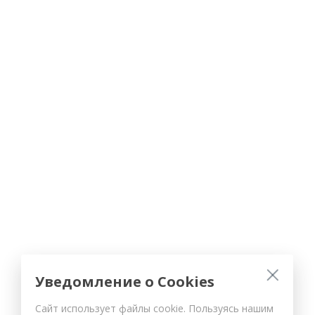
Уведомление о Cookies
Сайт использует файлы cookie. Пользуясь нашим