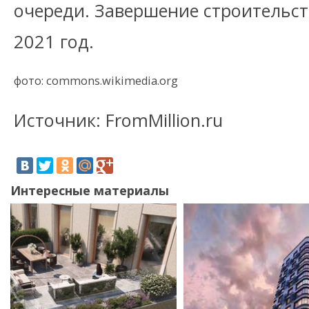
очереди. Завершение строительст
2021 год.
фото: commons.wikimedia.org
Источник: FromMillion.ru
Интересные материалы