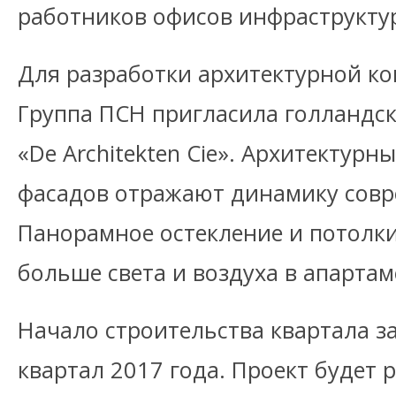
работников офисов инфраструкту
Для разработки архитектурной к
Группа ПСН пригласила голландс
«De Architekten Cie». Архитектурн
фасадов отражают динамику совр
Панорамное остекление и потолки
больше света и воздуха в апарта
Начало строительства квартала за
квартал 2017 года. Проект будет р