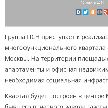
16 марта 2017
Группа ПСН приступает к реализа
многофункционального квартала 
Москвы. На территории площадью
апартаменты и офисная недвижим
необходимая социальная инфраст
Квартал будет построен в центре
бывшего печатного завода газеты