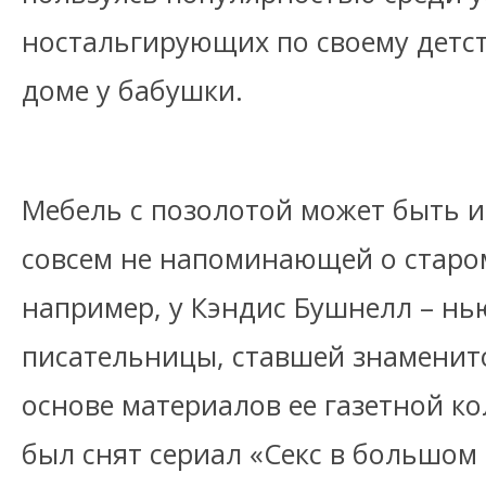
ностальгирующих по своему детст
доме у бабушки.
Мебель с позолотой может быть и
совсем не напоминающей о старо
например, у Кэндис Бушнелл – нь
писательницы, ставшей знаменито
основе материалов ее газетной кол
был снят сериал «Секс в большом