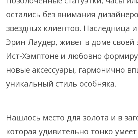
Позолоченные статуэтки, часы ил
остались без внимания дизайнеро
звездных клиентов. Наследница и
Эрин Лаудер, живет в доме своей
Ист-Хэмптоне и любовно формиру
новые аксессуары, гармонично в
уникальный стиль особняка.
Нашлось место для золота и в за
которая удивительно тонко умеет