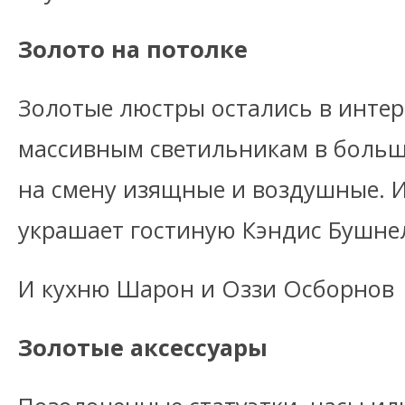
Золото на потолке
Золотые люстры остались в интер
массивным светильникам в больш
на смену изящные и воздушные. 
украшает гостиную Кэндис Бушне
И кухню Шарон и Оззи Осборнов
Золотые аксессуары