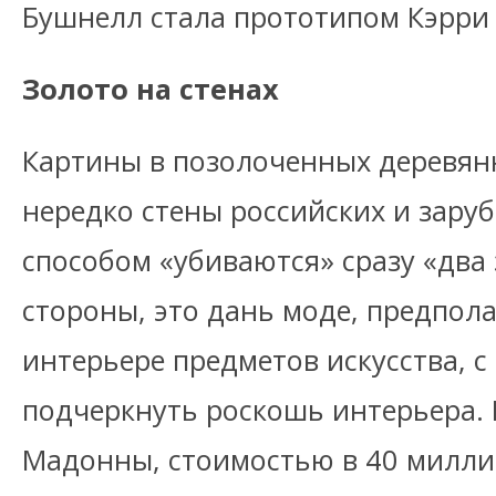
Бушнелл стала прототипом Кэрри
Золото на стенах
Картины в позолоченных деревян
нередко стены российских и зару
способом «убиваются» сразу «два 
стороны, это дань моде, предпол
интерьере предметов искусства, с
подчеркнуть роскошь интерьера.
Мадонны, стоимостью в 40 милли