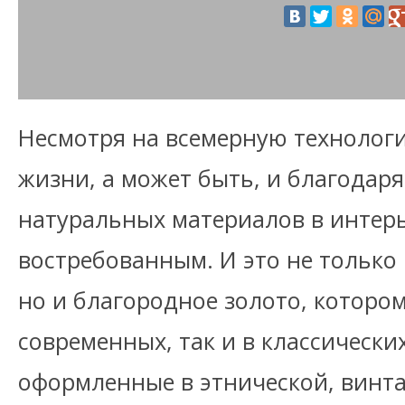
Несмотря на всемерную технолог
жизни, а может быть, и благодаря
натуральных материалов в интерь
востребованным. И это не только 
но и благородное золото, котором
современных, так и в классически
оформленные в этнической, винт