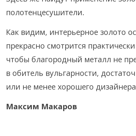
полотенцесушители.
Как видим, интерьерное золото ос
прекрасно смотрится практически
чтобы благородный металл не пр
в обитель вульгарности, достато
или не менее хорошего дизайнера
Максим Макаров