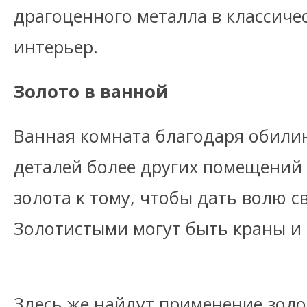
драгоценного металла в классич
интерьер.
Золото в ванной
Ванная комната благодаря обили
деталей более других помещений
золота к тому, чтобы дать волю с
Золотистыми могут быть краны и
Здесь же найдут применение золо