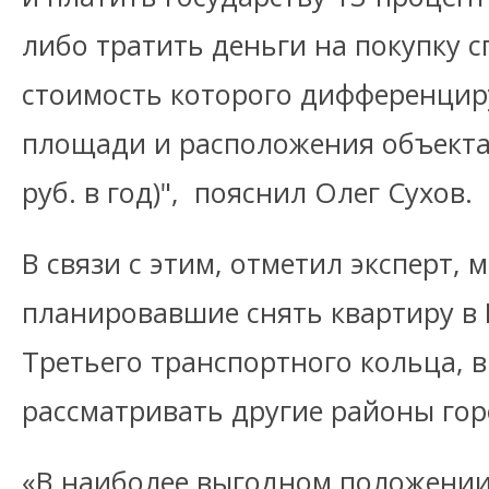
либо тратить деньги на покупку с
стоимость которого дифференциру
площади и расположения объекта (
руб. в год)", пояснил Олег Сухов.
В связи с этим, отметил эксперт,
планировавшие снять квартиру в
Третьего транспортного кольца, в
рассматривать другие районы гор
«В наиболее выгодном положении