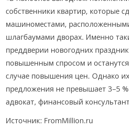
собственники квартир, которые с
машиноместами, расположенными
шлагбаумами дворах. Именно так
преддверии новогодних праздник
повышенным спросом и останутся
случае повышения цен. Однако и
предложения не превышает 3–5 %
адвокат, финансовый консультант
Источник: FromMillion.ru