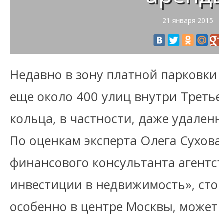
21 января 2015
Недавно в зону платной парковк
еще около 400 улиц внутри Треть
кольца, в частности, даже удален
По оценкам эксперта Олега Сухова
финансового консультанта агент
инвестиции в недвижимость», ст
особенно в центре Москвы, может