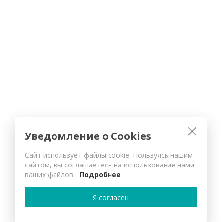
Уведомление о Cookies
Сайт использует файлы cookie. Пользуясь нашим
сайтом, вы соглашаетесь на использование нами
ваших файлов.
Подробнее
Я согласен