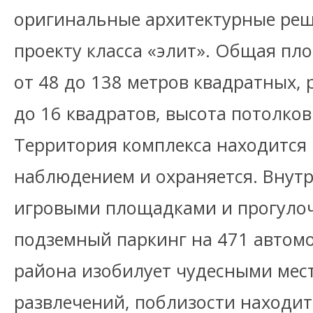
оригинальные архитектурные реш
проекту класса «элит». Общая пл
от 48 до 138 метров квадратных, 
до 16 квадратов, высота потолков 
Территория комплекса находится
наблюдением и охраняется. Внут
игровыми площадками и прогуло
подземный паркинг на 471 автом
района изобилует чудесными мес
развлечений, поблизости находит