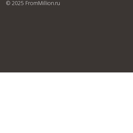
© 2025 FromMillion.ru