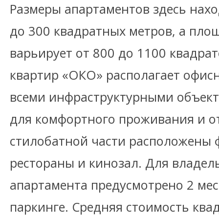
Размеры апартаментов здесь нахо
до 300 квадратных метров, а пло
варьирует от 800 до 1100 квадра
квартир «ОКО» располагает офи
всеми инфраструктурными объек
для комфортного проживания и о
стилобатной части расположены ф
рестораны и кинозал. Для владел
апартамента предусмотрено 2 мес
паркинге. Средняя стоимость ква