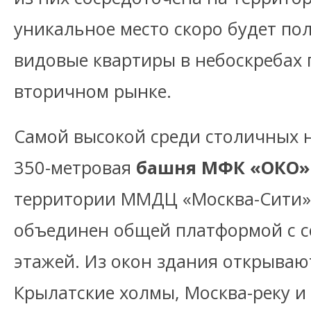
уникальное место скоро будет по
видовые квартиры в небоскребах 
вторичном рынке.
Самой высокой среди столичных н
350-метровая
башня МФК «ОКО»
территории ММДЦ «Москва-Сити».
объединен общей платформой с с
этажей. Из окон здания открываю
Крылатские холмы, Москва-реку и