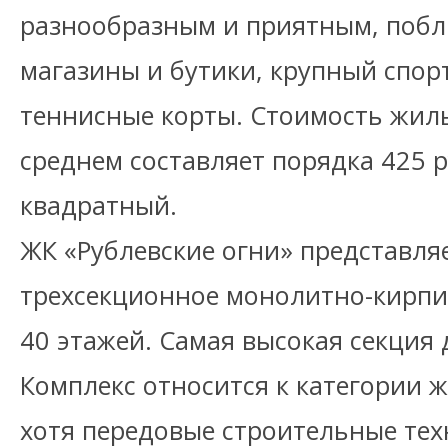
разнообразным и приятным, побл
магазины и бутики, крупный спор
теннисные корты. Стоимость жиль
среднем составляет порядка 425 р
квадратный.
ЖК «Рублевские огни» представля
трехсекционное монолитно-кирпич
40 этажей. Самая высокая секция 
Комплекс относится к категории ж
хотя передовые строительные тех