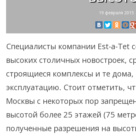
19 февраля 2015
Специалисты компании Est-a-Tet 
высоких столичных новостроек, с
строящиеся комплексы и те дома, 
эксплуатацию. Стоит отметить, ч
Москвы с некоторых пор запреще
высотой более 25 этажей (75 метр
полученные разрешения на высот