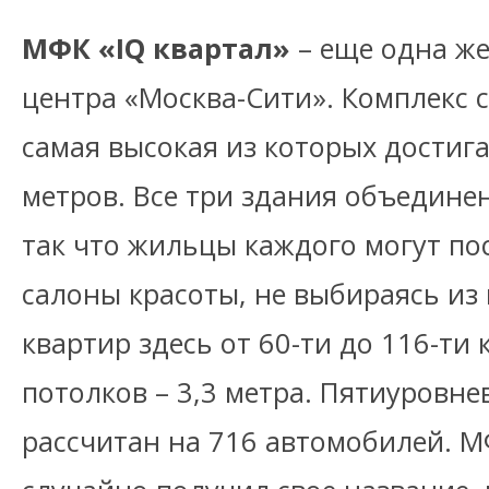
МФК «IQ квартал»
– еще одна ж
центра «Москва-Сити». Комплекс с
самая высокая из которых достига
метров. Все три здания объедин
так что жильцы каждого могут пос
салоны красоты, не выбираясь из
квартир здесь от 60-ти до 116-ти 
потолков – 3,3 метра. Пятиуровн
рассчитан на 716 автомобилей. М