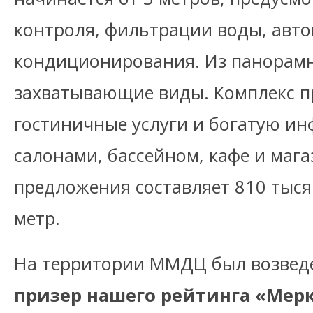
контроля, фильтрации воды, авт
кондиционирования. Из панорам
захватывающие виды. Комплекс п
гостиничные услуги и богатую инф
салонами, бассейном, кафе и маг
предложения составляет 810 тыся
метр.
На территории ММДЦ был возвед
призер нашего рейтинга «Мер