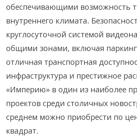
обеспечивающими возможность т
внутреннего климата. Безопаснос
круглосуточной системой видеон
общими зонами, включая паркинг.
отличная транспортная доступнос
инфраструктура и престижное ра
«Империю» в один из наиболее п
проектов среди столичных новост
среднем можно приобрести по цен
квадрат.