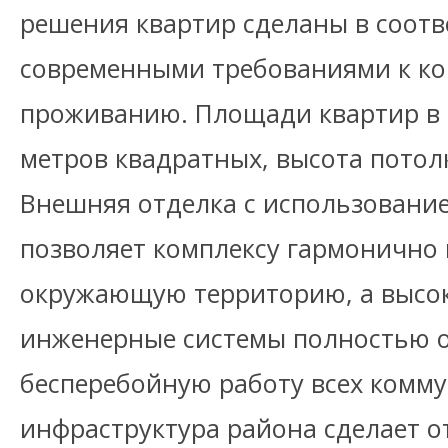
решения квартир сделаны в соотв
современными требованиями к к
проживанию. Площади квартир в б
метров квадратных, высота потолк
Внешняя отделка с использовани
позволяет комплексу гармонично 
окружающую территорию, а высо
инженерные системы полностью 
бесперебойную работу всех комму
инфраструктура района сделает 