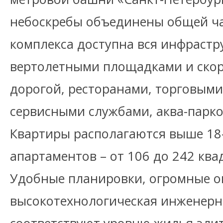
небоскребы объединены общей ч
комплекса доступна вся инфрастру
вертолетными площадками и ско
дорогой, ресторанами, торговыми
сервисными службами, аква-парко
Квартиры располагаются выше 18
апартаментов – от 106 до 242 ква
Удобные планировки, огромные о
высокотехнологическая инженерн