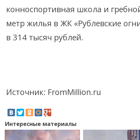
конноспортивная школа и гребно
метр жилья в ЖК «Рублевские огн
в 314 тысяч рублей.
Источник: FromMillion.ru
Интересные материалы