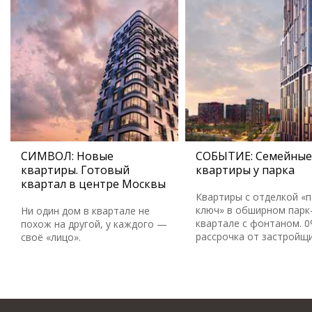
СИМВОЛ: Новые
СОБЫТИЕ: Семейные
квартиры. Готовый
квартиры у парка
квартал в центре Москвы
Квартиры с отделкой «
ключ» в обширном парк
Ни один дом в квартале не
квартале с фонтаном. 
похож на другой, у каждого —
рассрочка от застройщ
своё «лицо».