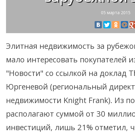
05 марта 2015
Элитная недвижимость за рубежом
мало интересовать покупателей и
"Новости" со ссылкой на доклад T
Юргеневой (региональный директ
недвижимости Knight Frank). Из п
располагают суммой от 30 милли
инвестиций, лишь 21% отметил, ч