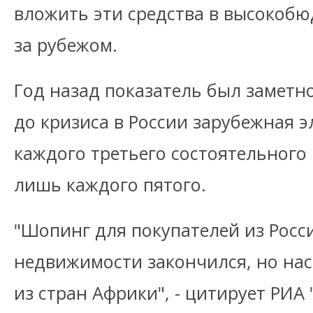
вложить эти средства в высокоб
за рубежом.
Год назад показатель был заметно
до кризиса в России зарубежная 
каждого третьего состоятельного 
лишь каждого пятого.
"Шопинг для покупателей из Росс
недвижимости закончился, но нас
из стран Африки", - цитирует РИА