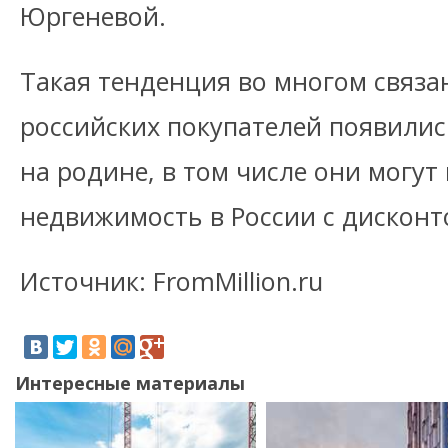
Юргеневой.
Такая тенденция во многом связан
российских покупателей появили
на родине, в том числе они могут
недвижимость в России с дисконт
Источник: FromMillion.ru
Интересные материалы