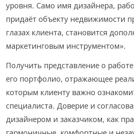
уровня. Само имя дизайнера, раб
придаёт объекту недвижимости п
глазах клиента, становится допо
маркетинговым инструментом».
Получить представление о работе
его портфолио, отражающее реал
которым клиенту важно ознакомит
специалиста. Доверие и согласов
дизайнером и заказчиком, как пр
гармоничные, комфортные и неза