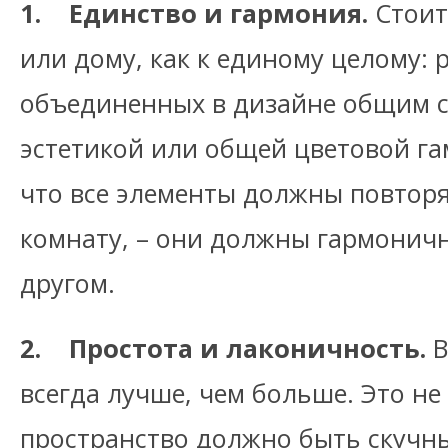
1. Единство и гармония.
Стоит
или дому, как к единому целому:
объединенных в дизайне общим с
эстетикой или общей цветовой га
что все элементы должны повторя
комнату, – они должны гармоничн
другом.
2. Простота и лаконичность.
В
всегда лучше, чем больше. Это не
пространство должно быть скучн