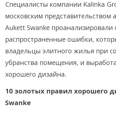
Специалисты компании Kalinka Gr
московским представительством 
Aukett Swanke проанализировали
распространенные ошибки, котор
владельцы элитного жилья при с
убранства помещения, и выработ
хорошего дизайна.
10 золотых правил хорошего д
Swanke