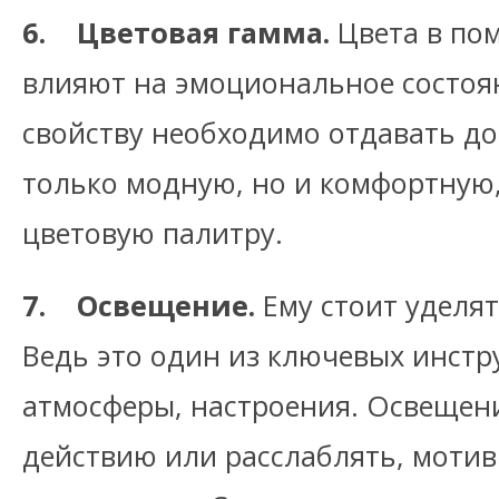
6. Цветовая гамма.
Цвета в по
влияют на эмоциональное состоян
свойству необходимо отдавать до
только модную, но и комфортную
цветовую палитру.
7. Освещение.
Ему стоит уделя
Ведь это один из ключевых инстр
атмосферы, настроения. Освещен
действию или расслаблять, моти