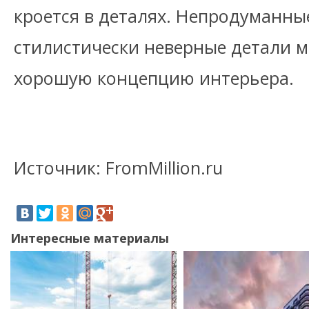
кроется в деталях. Непродуманны
стилистически неверные детали м
хорошую концепцию интерьера.
Источник: FromMillion.ru
Интересные материалы