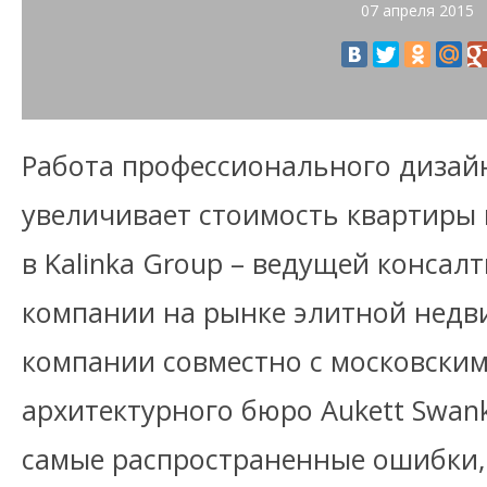
07 апреля 2015
Работа профессионального дизай
увеличивает стоимость квартиры 
в Kalinka Group – ведущей консал
компании на рынке элитной недв
компании совместно с московски
архитектурного бюро Aukett Swa
самые распространенные ошибки,