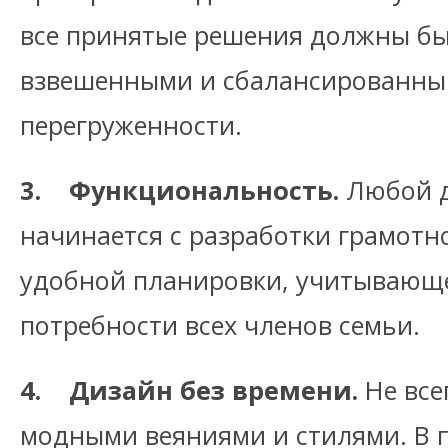
все принятые решения должны бы
взвешенными и сбалансированным
перегруженности.
3. Функциональность.
Любой д
начинается с разработки грамот
удобной планировки, учитывающе
потребности всех членов семьи.
4. Дизайн без времени.
Не все
модными веяниями и стилями. В 