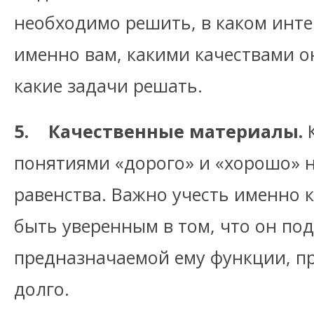
необходимо решить, в каком инт
именно вам, какими качествами о
какие задачи решать.
5. Качественные материалы.
К
понятиями «дорого» и «хорошо» н
равенства. Важно учесть именно 
быть уверенным в том, что он по
предназначаемой ему функции, п
долго.