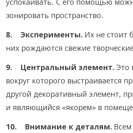
успокаивать. С его помощью можн
зонировать пространство.
8. Эксперименты.
Их не стоит 
них рождаются свежие творческие
9. Центральный элемент.
Это 
вокруг которого выстраивается п
другой декоративный элемент, п
и являющийся «якорем» в помеще
10. Внимание к деталям.
Всем 