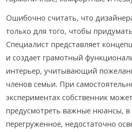
Ошибочно считать, что дизайнер
только для того, чтобы придумат
Специалист представляет концеп
и создает грамотный функциона
интерьер, учитывающий пожелани
членов семьи. При самостоятельн
экспериментах собственник может
предусмотреть важные нюансы, в 
перегруженное, недостаточно ос