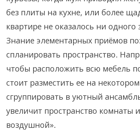
без плиты на кухне, или более ща
квартире не оказалось ни одного 
Знание элементарных приёмов по
спланировать пространство. Напр
чтобы расположить всю мебель п
стоит разместить ее на некотором
сгруппировать в уютный ансамбль
увеличит пространство комнаты и
воздушной».