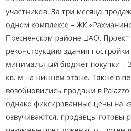
участников. За три месяца продаж
одном комплексе – ЖК «Рахманин
Пресненском районе ЦАО. Проект
реконструкцию здания постройки 
минимальный бюджет покупки – 30
кв. м на нижнем этаже. Также в п
возобновились продажи в Palazzo 
однако фиксированные цены на к
озвучиваются, продавцы готовы 
разумные предложения от потенц