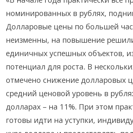
номинированных в рублях, подни
Долларовые цены по большей час
неизменны, на повышение решили
единичных успешных объектов, 
потенциал для роста. В нескольки
отмечено снижение долларовых це
средний ценовой уровень в рублях
долларах – на 11%. При этом пра
готовы идти на уступки, индивид