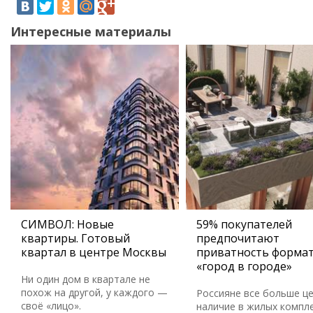
Интересные материалы
СИМВОЛ: Новые
59% покупателей
квартиры. Готовый
предпочитают
квартал в центре Москвы
приватность форма
«город в городе»
Ни один дом в квартале не
похож на другой, у каждого —
Россияне все больше ц
своё «лицо».
наличие в жилых компл