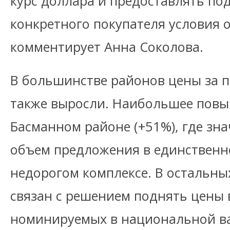
курс доллара и предоставлять по
конкретного покупателя условия о
комментирует Анна Соколова.
В большинстве районов цены за 
также выросли. Наибольшее повы
Басманном районе (+51%), где зн
объем предложения в единственн
недорогом комплексе. В остальны
связан с решением поднять цены 
номинируемых в национальной ва