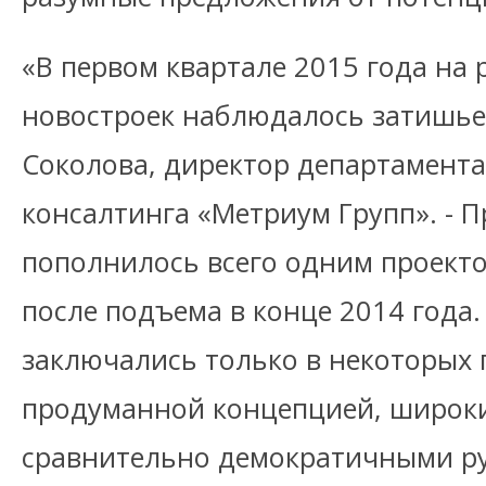
«В первом квартале 2015 года на
новостроек наблюдалось затишье
Соколова, директор департамента
консалтинга «Метриум Групп». - 
пополнилось всего одним проекто
после подъема в конце 2014 года.
заключались только в некоторых п
продуманной концепцией, широк
сравнительно демократичными р