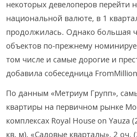
некоторых девелоперов перейти н
национальной валюте, в 1 кварта
продолжилась. Однако большая ч
объектов по-прежнему номинирует
том числе и самые дорогие и пре
добавила собеседница FromMillion
По данным «Метриум Групп», сам
квартиры на первичном рынке Мо
комплексах Royal House on Yauza (
кв. м), «Садовые кварталы», 2 оч. 