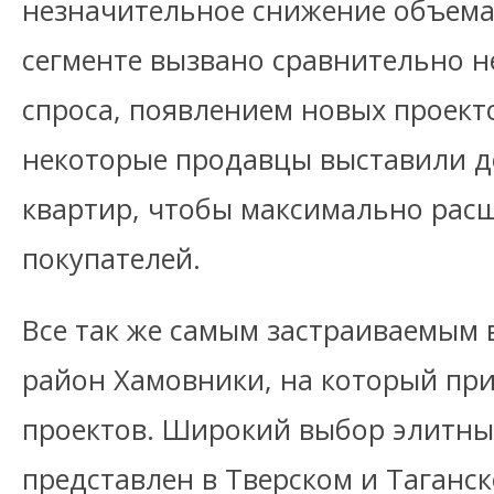
незначительное снижение объема
сегменте вызвано сравнительно 
спроса, появлением новых проекто
некоторые продавцы выставили 
квартир, чтобы максимально рас
покупателей.
Все так же самым застраиваемым в
район Хамовники, на который при
проектов. Широкий выбор элитны
представлен в Тверском и Таганс