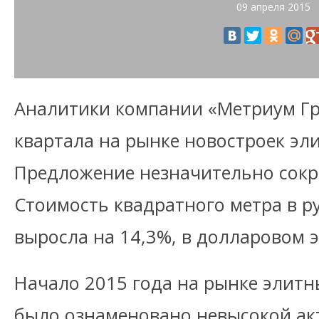
09 апреля 2015
Аналитики компании «Метриум Гр
квартала на рынке новостроек эл
Предложение незначительно сокра
Стоимость квадратного метра в 
выросла на 14,3%, в долларовом 
Начало 2015 года на рынке элитн
было ознаменовано невысокой ак