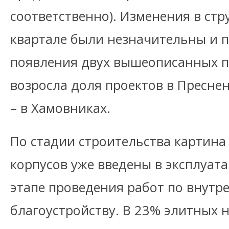
соответственно). Изменения в стр
квартале были незначительны и п
появления двух вышеописанных пр
возросла доля проектов в Преснен
– в Хамовниках.
По стадии строительства картина
корпусов уже введены в эксплуат
этапе проведения работ по внутр
благоустройству. В 23% элитных 