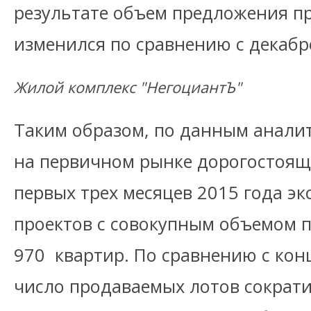
результате объем предложения пр
изменился по сравнению с декабр
Жилой комплекс "НегоциантЪ"
Таким образом, по данным анали
на первичном рынке дорогостоящ
первых трех месяцев 2015 года э
проектов с совокупным объемом 
970 квартир. По сравнению с кон
число продаваемых лотов сократи