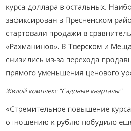
курса доллара в остальных. Наиб
зафиксирован в Пресненском район
стартовали продажи в сравнител
«Рахманинов». В Тверском и Мещ
снизились из-за перехода продав
прямого уменьшения ценового ур
Жилой комплекс "Садовые кварталы"
«Стремительное повышение курса
отношению к рублю побудило еще