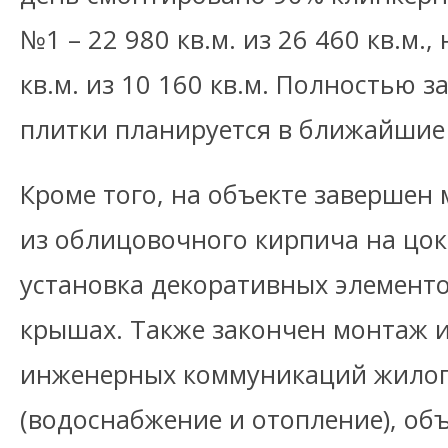
№1 – 22 980 кв.м. из 26 460 кв.м.,
кв.м. из 10 160 кв.м. Полностью 
плитки планируется в ближайшие 
Кроме того, на объекте завершен 
из облицовочного кирпича на цо
установка декоративных элементо
крышах. Также закончен монтаж 
инженерных коммуникаций жилог
(водоснабжение и отопление), объ