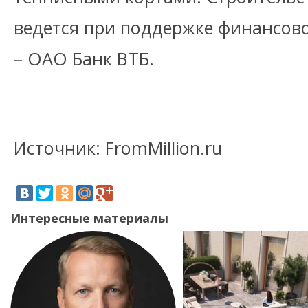
ведется при поддержке финансов
– ОАО Банк ВТБ.
Источник: FromMillion.ru
Интересные материалы