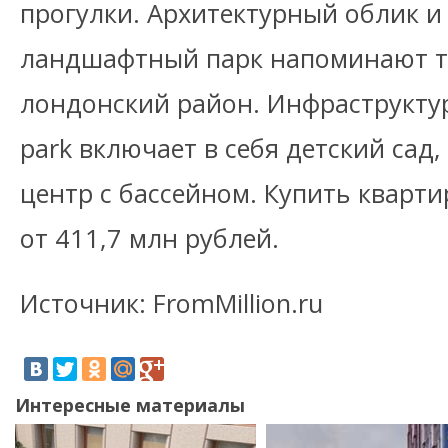
прогулки. Архитектурный облик и
ландшафтный парк напоминают 
лондонский район. Инфраструктура
park включает в себя детский сад,
центр с бассейном. Купить кварти
от 411,7 млн рублей.
Источник: FromMillion.ru
Интересные материалы