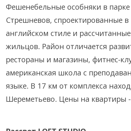
Фешенебельные особняки в парке
Стрешневов, спроектированные в
английском стиле и рассчитанные
жильцов. Район отличается разви
рестораны и магазины, фитнес-клу
американская школа с преподава
языке. В 17 км от комплекса нахо
Шереметьево. Цены на квартиры - 