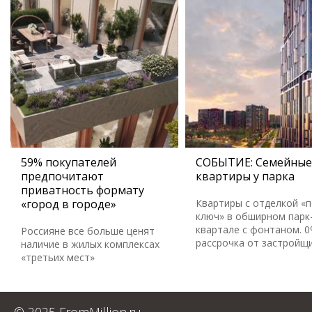
59% покупателей
СОБЫТИЕ: Семейные
предпочитают
квартиры у парка
приватность формату
«город в городе»
Квартиры с отделкой «
ключ» в обширном парк
квартале с фонтаном. 
Россияне все больше ценят
рассрочка от застройщ
наличие в жилых комплексах
«третьих мест»