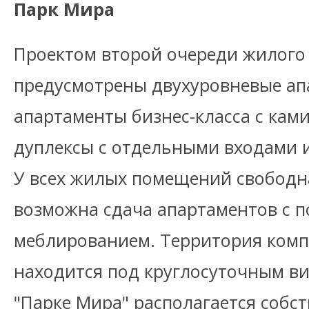
Парк Мира
Проектом второй очереди жилого
предусмотрены двухуровневые ап
апартаменты бизнес-класса с кам
дуплексы с отдельными входами 
У всех жилых помещений свободн
возможна сдача апартаментов с п
меблированием. Территория комп
находится под круглосуточным в
"Парке Мира" располагается собст