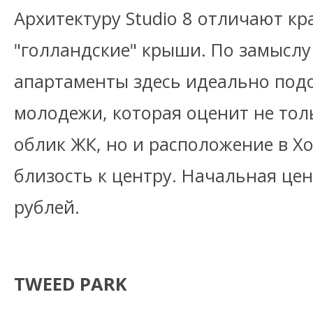
Архитектуру Studio 8 отличают к
"голландские" крыши. По замыслу
апартаменты здесь идеально под
молодежи, которая оценит не то
облик ЖК, но и расположение в Х
близость к центру. Начальная цен
рублей.
TWEED PARK