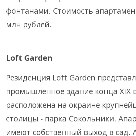
фонтанами. Стоимость апартамент
млн рублей.
Loft Garden
Резиденция Loft Garden представ
промышленное здание конца XIX в
расположена на окраине крупней
столицы - парка Сокольники. Апа
имеют собственный выход в сад. 