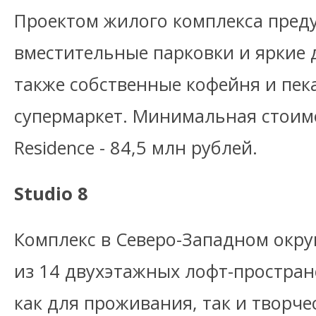
Проектом жилого комплекса пред
вместительные парковки и яркие 
также собственные кофейня и пек
супермаркет. Минимальная стоимо
Residence - 84,5 млн рублей.
Studio 8
Комплекс в Северо-Западном окру
из 14 двухэтажных лофт-простран
как для проживания, так и творче