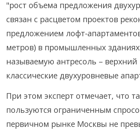
"рост объема предложения двуху
связан с расцветом проектов реко
предложением лофт-апартаментов.
метров) в промышленных зданиях
называемую антресоль – верхний
классические двухуровневые апар
При этом эксперт отмечает, что т
пользуются ограниченным спросом
первичном рынке Москвы не прев