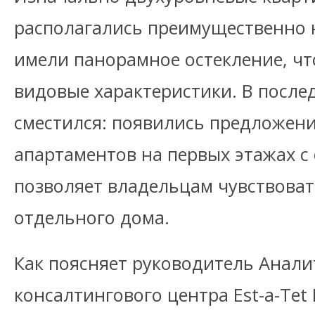
располагались преимущественно н
имели панорамное остекление, ч
видовые характеристики. В после
сместился: появились предложен
апартаментов на первых этажах с
позволяет владельцам чувствоват
отдельного дома.
Как поясняет руководитель Анали
консалтингового центра Est-a-Te