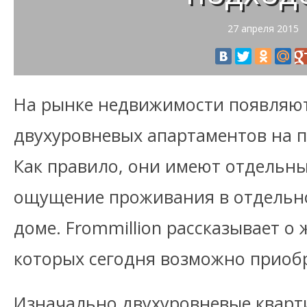
27 апреля 2015
На рынке недвижимости появляю
двухуровневых апартаментов на п
Как правило, они имеют отдельны
ощущение проживания в отдельн
доме. Frommillion рассказывает о
которых сегодня возможно приобр
Изначально двухуровневые кварт