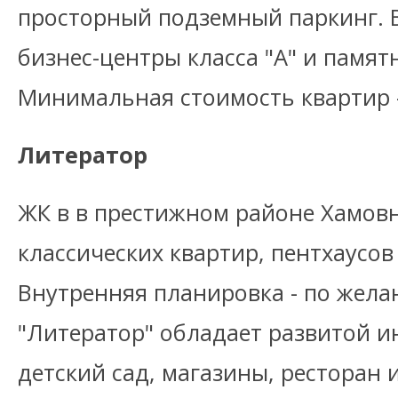
просторный подземный паркинг. В
бизнес-центры класса "А" и памят
Минимальная стоимость квартир -
Литератор
ЖК в в престижном районе Хамов
классических квартир, пентхаусов
Внутренняя планировка - по жела
"Литератор" обладает развитой и
детский сад, магазины, ресторан и