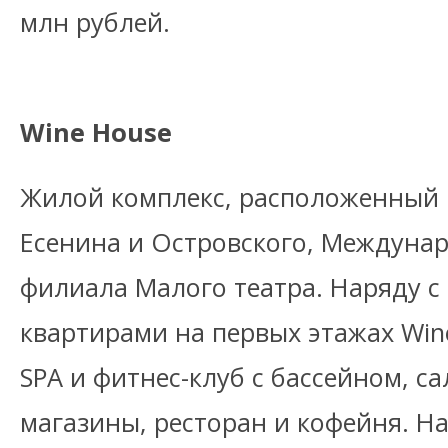
млн рублей.
Wine House
Жилой комплекс, расположенный 
Есенина и Островского, Междуна
филиала Малого театра. Наряду 
квартирами на первых этажах Wi
SPA и фитнес-клуб с бассейном, с
магазины, ресторан и кофейня. Н