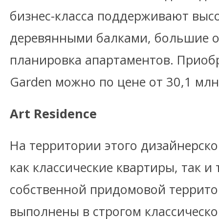
бизнес-класса поддерживают высо
деревянными балками, большие о
планировка апартаментов. Приобр
Garden можно по цене от 30,1 млн
Art Residence
На территории этого дизайнерско
как классические квартиры, так и 
собственной придомовой террито
выполнены в строгом классическо