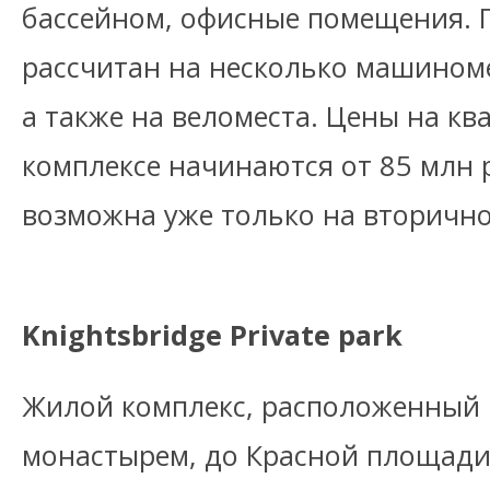
бассейном, офисные помещения.
рассчитан на несколько машиноме
а также на веломеста. Цены на кв
комплексе начинаются от 85 млн 
возможна уже только на вторично
Knightsbridge Private park
Жилой комплекс, расположенный
монастырем, до Красной площади