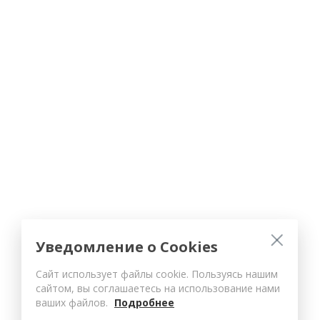
Уведомление о Cookies
Сайт использует файлы cookie. Пользуясь нашим
сайтом, вы соглашаетесь на использование нами
ваших файлов.
Подробнее