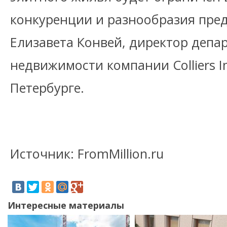
конкуренции и разнообразия пред
Елизавета Конвей, директор депа
недвижимости компании Colliers In
Петербурге.
Источник: FromMillion.ru
Интересные материалы