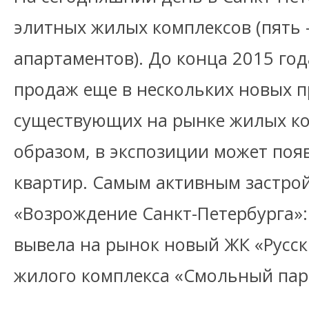
элитных жилых комплексов (пять 
апартаментов). До конца 2015 го
продаж еще в нескольких новых п
существующих на рынке жилых ко
образом, в экспозиции может поя
квартир. Самым активным застро
«Возрождение Санкт-Петербурга»: 
вывела на рынок новый ЖК «Русск
жилого комплекса «Смольный пар