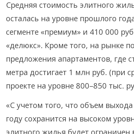
Средняя стоимость элитного жиль
осталась на уровне прошлого года:
сегменте «премиум» и 410 000 руб.
«делюкс». Кроме того, на рынке 
предложения апартаментов, где с
метра достигает 1 млн руб. (при 
проекте на уровне 800–850 тыс. руб
«С учетом того, что объем выхода
году сохранится на высоком уровн
элитного жилья будет ограничен 