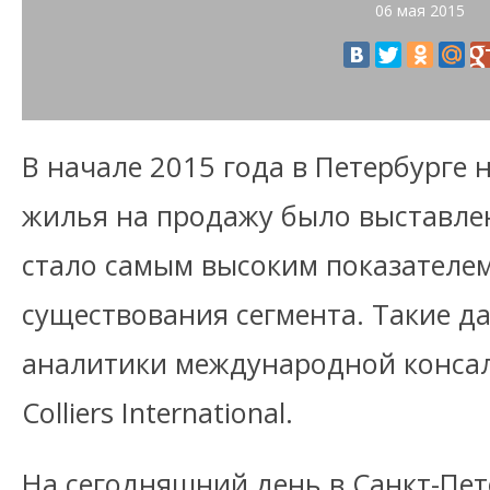
06 мая 2015
В начале 2015 года в Петербурге 
жилья на продажу было выставлен
стало самым высоким показателем
существования сегмента. Такие д
аналитики международной конса
Colliers International.
На сегодняшний день в Санкт-Пет