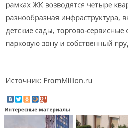
рамках ЖК возводятся четыре ква
разнообразная инфраструктура, 
детские сады, торгово-сервисные
парковую зону и собственный пру
Источник: FromMillion.ru
Интересные материалы