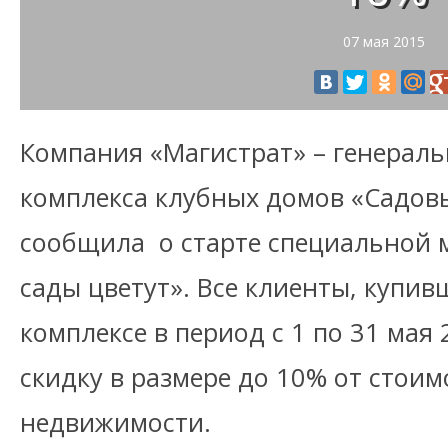
07 мая 2015
Компания «Магистрат» – генерал
комплекса клубных домов «Садов
сообщила о старте специальной 
сады цветут». Все клиенты, купив
комплексе в период с 1 по 31 мая 
скидку в размере до 10% от стои
недвижимости.