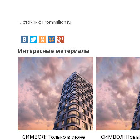
Источник: FromMillion.ru
Интересные материалы
СИМВОЛ: Только в июне
СИМВОЛ: Новы