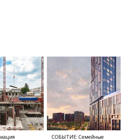
мация
СОБЫТИЕ: Семейные