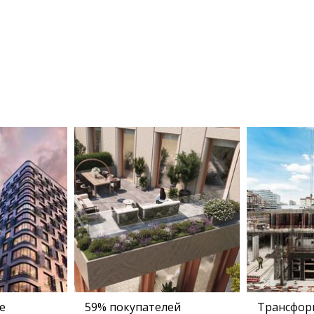
е
59% покупателей
Трансфор