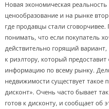
Новая экономическая реальность
ценообразование и на рынке вто
где продавцы стали сговорчивее.
понимать, что если покупатель хо
действительно горящий вариант, 
к риэлтору, который предоставит
информацию по всему рынку. Дело
недвижимости существует такое п
дисконт». Очень часто бывает та
готов к дисконту, и сообщает об э