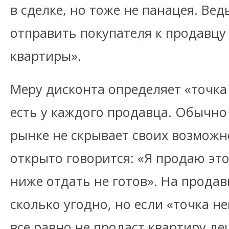
в сделке, но тоже не панацея. Ве
отправить покупателя к продавцу
квартиры».
Меру дисконта определяет «точка
есть у каждого продавца. Обычно
рынке не скрывает своих возможн
открыто говорится: «Я продаю это
ниже отдать не готов». На прода
сколько угодно, но если «точка н
все равно не продаст квартиру де