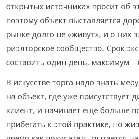
открытых источниках просит об э
поэтому объект выставляется дор
рынке долго не «живут», и о них 
риэлторское сообщество. Срок эк
составить один день, максимум –
В искусстве торга надо знать меру
на объект, где уже присутствует 
клиент, и начинает еще больше 
прибегать к этой практике, но жиз
время как покупатель пытается н