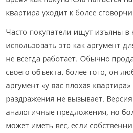
квартира уходит к более сговорч
Часто покупатели ищут изъяны в 
использовать это как аргумент дл
не всегда работает. Обычно прод
своего объекта, более того, он люб
аргумент «у вас плохая квартира»
раздражения не вызывает. Верси
аналогичные предложения, но бол
может иметь вес, если собственн