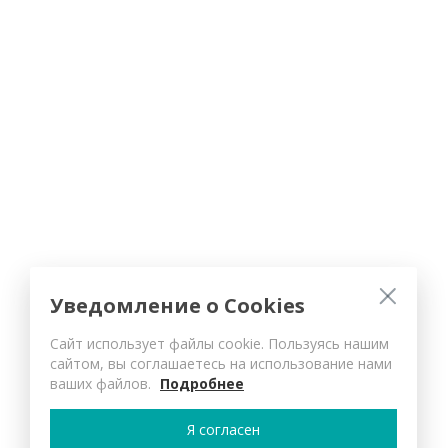
Уведомление о Cookies
Сайт использует файлы cookie. Пользуясь нашим
сайтом, вы соглашаетесь на использование нами
ваших файлов.
Подробнее
Я согласен