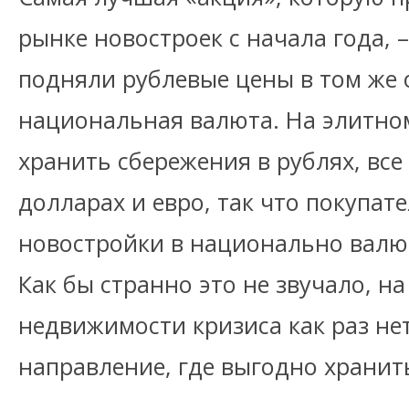
рынке новостроек с начала года, –
подняли рублевые цены в том же 
национальная валюта. На элитно
хранить сбережения в рублях, все
долларах и евро, так что покупа
новостройки в национально валют
Как бы странно это не звучало, н
недвижимости кризиса как раз нет
направление, где выгодно хранит