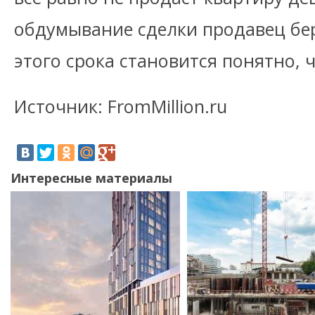
обдумывание сделки продавец бер
этого срока становится понятно, ч
Источник: FromMillion.ru
Интересные материалы