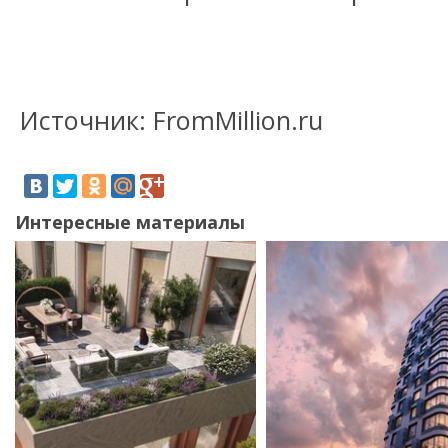
Источник: FromMillion.ru
Интересные материалы