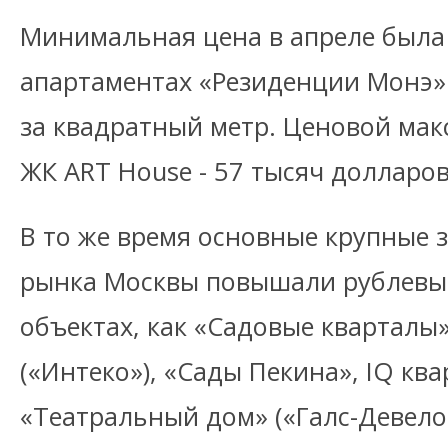
Минимальная цена в апреле была
апартаментах «Резиденции Монэ» 
за квадратный метр. Ценовой мак
ЖК ART House - 57 тысяч долларов
В то же время основные крупные 
рынка Москвы повышали рублевые
объектах, как «Садовые кварталы»,
(«Интеко»), «Сады Пекина», IQ ква
«Театральный дом» («Галс-Девело