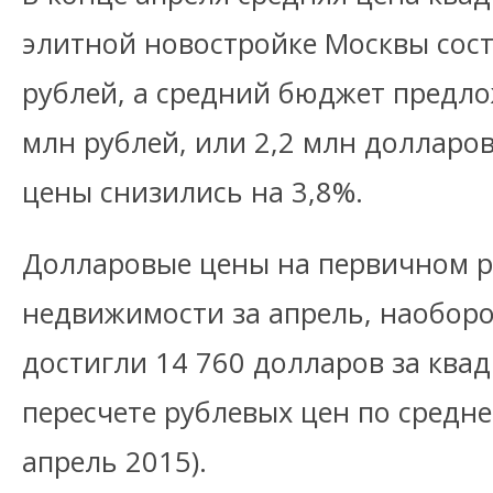
элитной новостройке Москвы сост
рублей, а средний бюджет предло
млн рублей, или 2,2 млн долларов
цены снизились на 3,8%.
Долларовые цены на первичном 
недвижимости за апрель, наоборо
достигли 14 760 долларов за квад
пересчете рублевых цен по средне
апрель 2015).