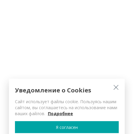
Уведомление о Cookies
Сайт использует файлы cookie. Пользуясь нашим
сайтом, вы соглашаетесь на использование нами
ваших файлов.
Подробнее
Я согласен