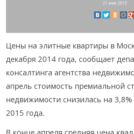
21 мая 2015
Цены на элитные квартиры в Мос
декабря 2014 года, сообщает деп
консалтинга агентства недвижимос
апрель стоимость премиальной с
недвижимости снизилась на 3,8%
2015 года.
В конце апреля средняя цена квад