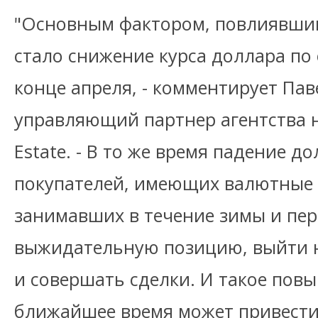
"Основным фактором, повлиявшим
стало снижение курса доллара по
конце апреля, - комментирует Пав
управляющий партнер агентства 
Estate. - В то же время падение 
покупателей, имеющих валютные
занимавших в течение зимы и пер
выжидательную позицию, выйти 
и совершать сделки. И такое пов
ближайшее время может привести 