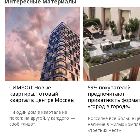
Интересные материалы
СИМВОЛ: Новые
59% покупателей
квартиры. Готовый
предпочитают
квартал в центре Москвы
приватность форма
«город в городе»
Ни один дом в квартале не
похож на другой, у каждого —
Россияне все больше ц
своё «лицо».
наличие в жилых компл
«третьих мест»