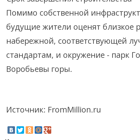
Помимо собственной инфраструкт
будущие жители оценят близкое 
набережной, соответствующей л
стандартам, и окружение - парк Г
Воробьевы горы.
Источник: FromMillion.ru