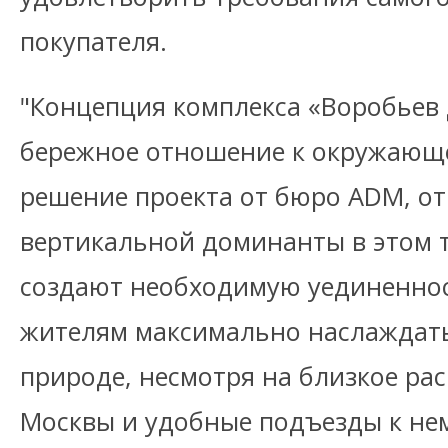
покупателя.
"Концепция комплекса «Воробьев
бережное отношение к окружающе
решение проекта от бюро ADM, от
вертикальной доминанты в этом 
создают необходимую уединеннос
жителям максимально наслаждать
природе, несмотря на близкое ра
Москвы и удобные подъезды к нем