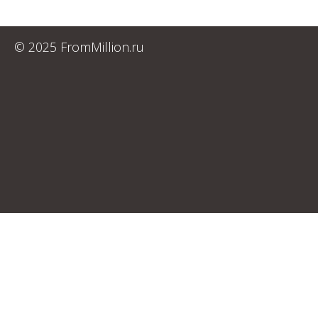
© 2025 FromMillion.ru