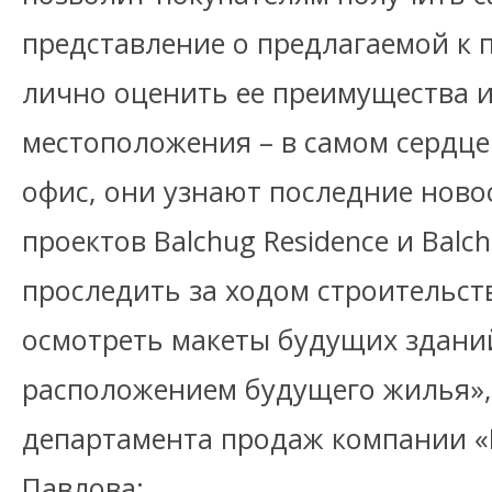
представление о предлагаемой к
лично оценить ее преимущества 
местоположения – в самом сердце
офис, они узнают последние ново
проектов Balchug Residence и Balch
проследить за ходом строительст
осмотреть макеты будущих зданий
расположением будущего жилья», 
департамента продаж компании «
Павлова: