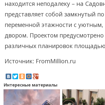
находится неподалеку – на Садов
представляет собой замкнутый по
переменной этажности с уютным,
двором. Проектом предусмотрено
различных планировок площадью о
Источник: FromMillion.ru
Интересные материалы