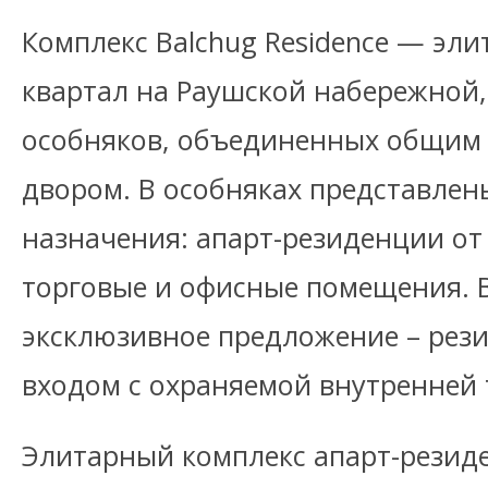
Комплекс Balchug Residence — эл
квартал на Раушской набережной,
особняков, объединенных общим
двором. В особняках представле
назначения: апарт-резиденции от 
торговые и офисные помещения. 
эксклюзивное предложение – рез
входом с охраняемой внутренней 
Элитарный комплекс апарт-резиде