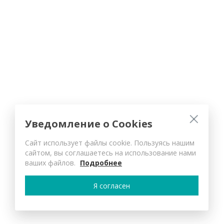
Уведомление о Cookies
Сайт использует файлы cookie. Пользуясь нашим
сайтом, вы соглашаетесь на использование нами
ваших файлов.
Подробнее
Я согласен