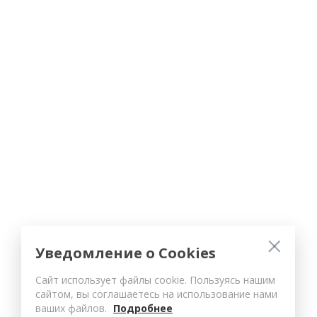
Уведомление о Cookies
Сайт использует файлы cookie. Пользуясь нашим
сайтом, вы соглашаетесь на использование нами
ваших файлов.
Подробнее