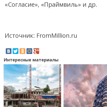
«Согласие», «Праймвиль» и др.
Источник: FromMillion.ru
Интересные материалы