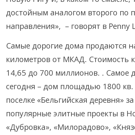
достойным аналогом второго по 
направления», – говорят в Penny 
Самые дорогие дома продаются н
километров от МКАД. Стоимость к
14,65 до 700 миллионов. . Самое
сегодня – дом площадью 1800 кв. м
поселке «Бельгийская деревня» за
популярные элитные проекты в Н
«Дубровка», «Милорадово», «Княз