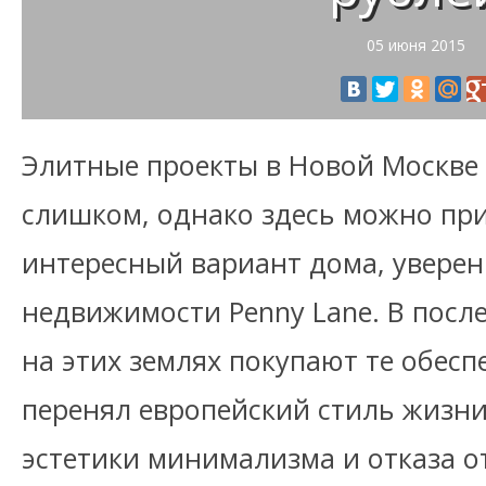
05 июня 2015
Элитные проекты в Новой Москве
слишком, однако здесь можно пр
интересный вариант дома, уверен
недвижимости Penny Lane. В посл
на этих землях покупают те обесп
перенял европейский стиль жизни
эстетики минимализма и отказа о