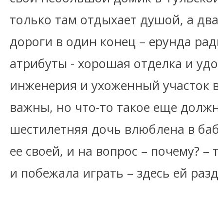
только там отдыхает душой, а два
дороги в один конец – ерунда рад
атрибуты - хорошая отделка и уд
инженерия и ухоженный участок 
важны, но что-то такое еще долж
шестилетняя дочь влюблена в баб
ее своей, и на вопрос – почему? 
и побежала играть – здесь ей раз