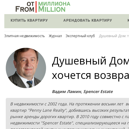
КУПИТЬ КВАРТИРУ
АРЕНДОВАТЬ КВАРТИРУ
Элитная недвижимость
Журнал
Экспертный клуб
Душевный Дом: то
Душевный Дом:
хочется возвр
Вадим Ламин, Spencer Estate
В недвижимости с 2002 года. На протяжении восьми лет 
квартир "Penny Lane Realty", добившись высоких результ
рынке аренды дорогих квартир. В 2010 году совместно с п
недвижимости "Spencer Estate", специализирующееся на 