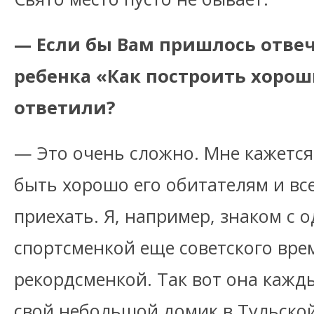
— Если бы Вам пришлось отвеч
ребенка «Как построить хорош
ответили?
— Это очень сложно. Мне кажется
быть хорошо его обитателям и все
приехать. Я, например, знаком с 
спортсменкой еще советского вре
рекордсменкой. Так вот она кажд
свой небольшой домик в Тульской