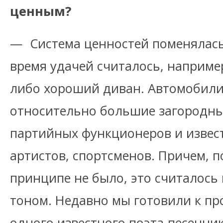
ценным?
— Система ценностей поменялась
время удачей считалось, наприме
либо хороший диван. Автомобили
относительно большие загородны
партийных функционеров и извест
артистов, спортсменов. Причем, 
принципе не было, это считалось
тоном. Недавно мы готовили к пр
одного известного поэта-песенник