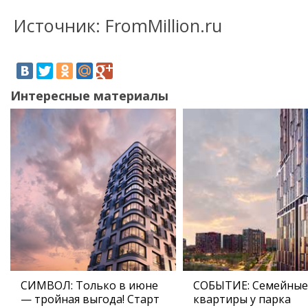
Источник: FromMillion.ru
Интересные материалы
СИМВОЛ: Только в июне
СОБЫТИЕ: Семейные
— тройная выгода! Старт
квартиры у парка