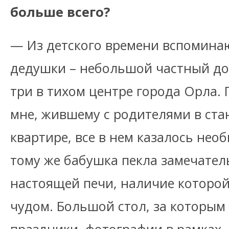
больше всего?
— Из детского времени вспомина
дедушки – небольшой частный дом
три в тихом центре города Орла.
мне, жившему с родителями в ста
квартире, все в нем казалось не
тому же бабушка пекла замечател
настоящей печи, наличие которой
чудом. Большой стол, за которым 