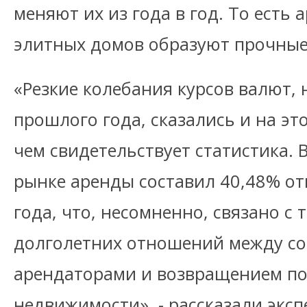
меняют их из года в год. То есть
элитных домов образуют прочные
«Резкие колебания курсов валют,
прошлого года, сказались и на эт
чем свидетельствует статистика. В
рынке аренды составил 40,48% о
года, что, несомненно, связано с
долголетних отношений между со
арендаторами и возвращением по
недвижимости», - рассказали эксп