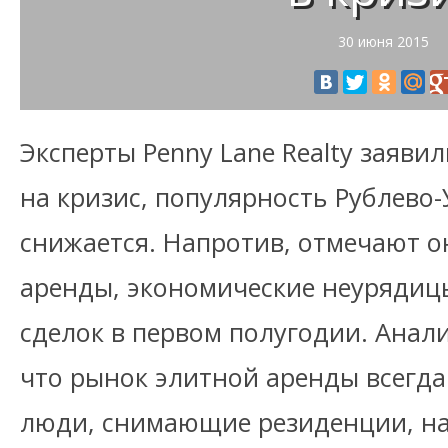
30 июня 2015
Эксперты Penny Lane Realty заявил
на кризис, популярность Рублево-
снижается. Напротив, отмечают о
аренды, экономические неурядиц
сделок в первом полугодии. Анал
что рынок элитной аренды всегда
люди, снимающие резиденции, нап