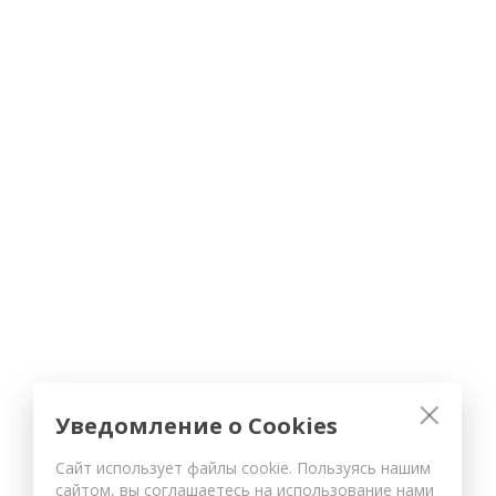
Уведомление о Cookies
Сайт использует файлы cookie. Пользуясь нашим
сайтом, вы соглашаетесь на использование нами