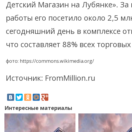
Детский Магазин на Лубянке». За
работы его посетило около 2,5 мл
сегодняшний день в комплексе от
что составляет 88% всех торговы
фото: https://commons.wikimedia.org/
Источник: FromMillion.ru
Интересные материалы