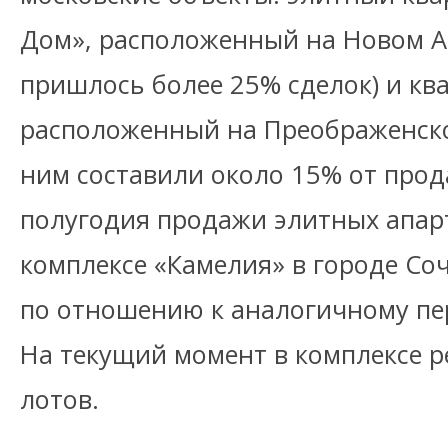
Дом», расположенный на Новом Ар
пришлось более 25% сделок) и кв
расположенный на Преображенско
ним составили около 15% от прод
полугодия продажи элитных апар
комплексе «Камелия» в городе Соч
по отношению к аналогичному пе
На текущий момент в комплексе р
лотов.