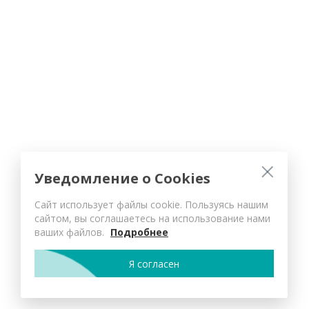
Уведомление о Cookies
Сайт использует файлы cookie. Пользуясь нашим
сайтом, вы соглашаетесь на использование нами
ваших файлов.
Подробнее
Я согласен