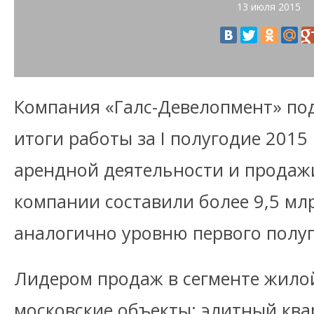
13 июля 2015
Компания «Галс-Девелопмент» по
итоги работы за I полугодие 2015
арендной деятельности и прода
компании составили более 9,5 млр
аналогично уровню первого полуг
Лидером продаж в сегменте жило
московские объекты: элитный кв