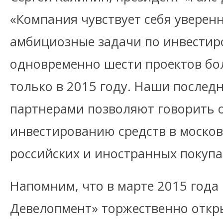
«Компания чувствует себя уверенн
амбициозные задачи по инвестир
одновременно шести проектов бол
только в 2015 году. Наши послед
партнерами позволяют говорить 
инвестированию средств в моско
российских и иностранных покупа
Напомним, что в марте 2015 года
Девелопмент» торжественно отк