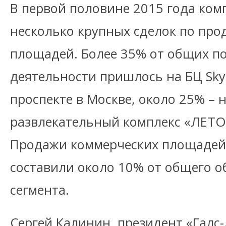
В первой половине 2015 года ко
несколько крупных сделок по пр
площадей. Более 35% от общих п
деятельности пришлось на БЦ Sky
проспекте в Москве, около 25% – н
развлекательный комплекс «ЛЕТО»
Продажи коммерческих площадей 
составили около 10% от общего о
сегмента.
Сергей Калинин, президент «Галс