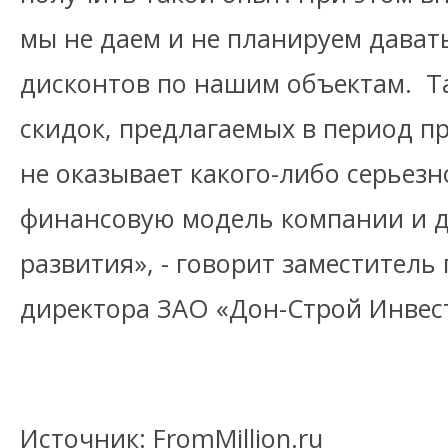
мы не даем и не планируем дават
дисконтов по нашим объектам. Та
скидок, предлагаемых в период про
не оказывает какого-либо серьезн
финансовую модель компании и д
развития», - говорит заместитель
директора ЗАО «Дон-Строй Инвес
Источник: FromMillion.ru