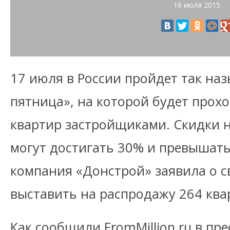
16 июля 2015
17 июля в России пройдет так на
пятница», на которой будет прох
квартир застройщиками. Скидки 
могут достигать 30% и превышать 
компания «Донстрой» заявила о с
выставить на распродажу 264 квар
Как сообщили FromMillion.ru в пр