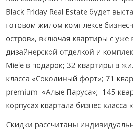
Black Friday Real Estate будет выс
готовом жилом комплексе бизнес
остров», включая квартиры с уже
дизайнерской отделкой и комплек
Miele в подарок; 32 квартиры в ж
класса «Соколиный форт»; 71 квар
premium «Алые Паруса»; 145 квар
корпусах квартала бизнес-класса 
Скидки рассчитаны индивидуально