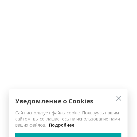
Уведомление о Cookies
Сайт использует файлы cookie. Пользуясь нашим
сайтом, вы соглашаетесь на использование нами
ваших файлов.
Подробнее