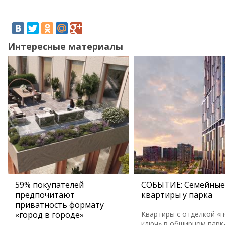
Интересные материалы
59% покупателей
СОБЫТИЕ: Семейные
предпочитают
квартиры у парка
приватность формату
«город в городе»
Квартиры с отделкой «
ключ» в обширном парк