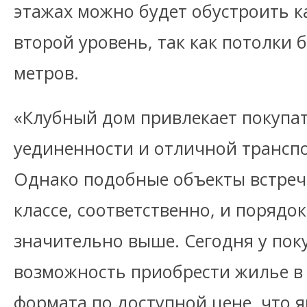
этажах можно будет обустроить к
второй уровень, так как потолки 
метров.
«Клубный дом привлекает покупа
уединенности и отличной трансп
Однако подобные объекты встреча
классе, соответственно, и порядок
значительно выше. Сегодня у пок
возможность приобрести жилье в
формата по доступной цене, что 