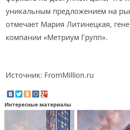
уникальным предложением на рынк
отмечает Мария Литинецкая, ген
компании «Метриум Групп».
Источник: FromMillion.ru
Интересные материалы