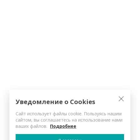
Уведомление о Cookies
Сайт использует файлы cookie. Пользуясь нашим
сайтом, вы соглашаетесь на использование нами
ваших файлов.
Подробнее