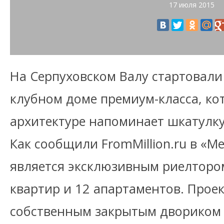
17 июля 2015
На Серпуховском Валу стартовали
клубном доме премиум-класса, ко
архитектуре напоминает шкатулку
Как сообщили FromMillion.ru в «М
является эксклюзивным риелтором
квартир и 12 апартаментов. Прое
собственным закрытым двориком