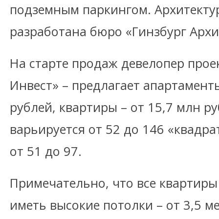
подземным паркингом. Архитекту
разработана бюро «Гинзбург Архи
На старте продаж девелопер прое
Инвест» – предлагает апартаменты
рублей, квартиры – от 15,7 млн р
варьируется от 52 до 146 «квадра
от 51 до 97.
Примечательно, что все квартиры
иметь высокие потолки – от 3,5 м