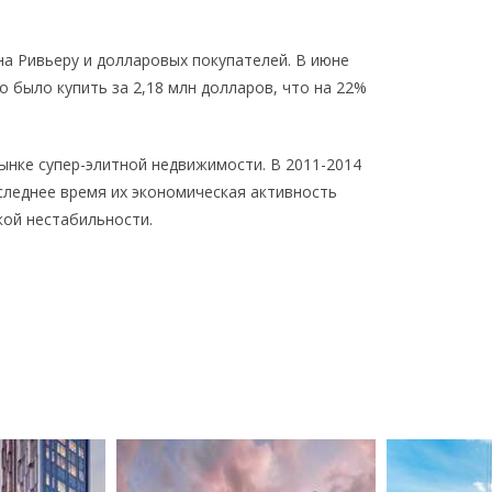
а Ривьеру и долларовых покупателей. В июне
 было купить за 2,18 млн долларов, что на 22%
ынке супер-элитной недвижимости. В 2011-2014
оследнее время их экономическая активность
кой нестабильности.