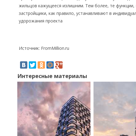
жильцов кажущееся излишним. Тем более, те функции,
застройщики, как правило, устанавливают в индивиду
удорожания проекта
Источник: FromMillion.ru
Интересные материалы