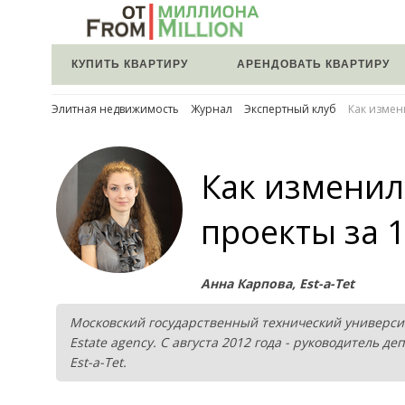
КУПИТЬ КВАРТИРУ
АРЕНДОВАТЬ КВАРТИРУ
Элитная недвижимость
Журнал
Экспертный клуб
Как измен
Как изменил
проекты за 1
Анна Карпова, Est-a-Tet
Московский государственный технический университе
Estate agency. С августа 2012 года - руководитель
Est-a-Tet.