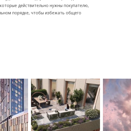
 которые действительно нужны покупателю,
альном порядке, чтобы избежать общего