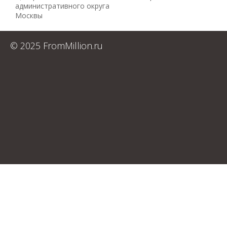
административного округа
Москвы
© 2025 FromMillion.ru