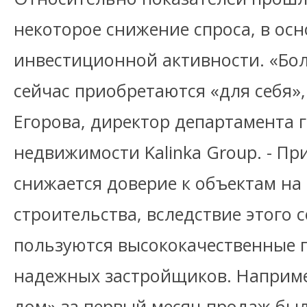
некоторое снижение спроса, в осн
инвестиционной активности. «Бо
сейчас приобретаются «для себя»,
Егорова, директор департамента 
недвижимости Kalinka Group. - Пр
снижается доверие к объектам на
строительства, вследствие этого 
пользуются высококачественные п
надежных застройщиков. Наприме
дом» за первый месяц продаж бы