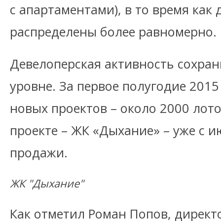
с апартаментами), в то время как
распределены более равномерно.
Девелоперская активность сохран
уровне. За первое полугодие 201
новых проектов – около 2000 лот
проекте – ЖК «Дыхание» – уже с 
продажи.
ЖК "Дыхание"
Как отметил Роман Попов, директ