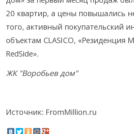
20 квартир, а цены повышались н
того, активный покупательский и
объектам CLASICO, «Резиденция 
RedSide».
ЖК "Воробьев дом"
Источник: FromMillion.ru