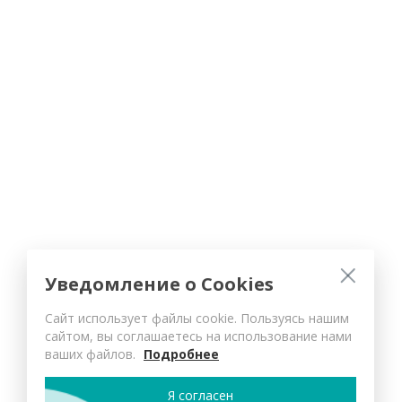
Уведомление о Cookies
Сайт использует файлы cookie. Пользуясь нашим
сайтом, вы соглашаетесь на использование нами
ваших файлов.
Подробнее
Я согласен