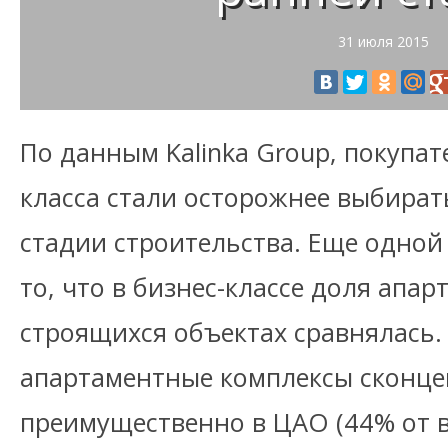
31 июля 2015
По данным Kalinka Group, покупат
класса стали осторожнее выбират
стадии строительства. Еще одной
то, что в бизнес-классе доля апар
строящихся объектах сравнялась.
апартаментные комплексы сконц
преимущественно в ЦАО (44% от в