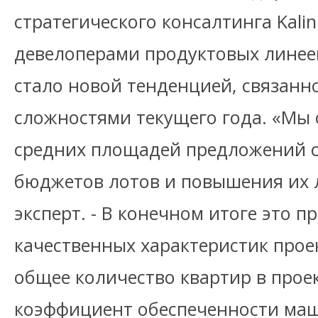
стратегического консалтинга Kali
девелоперами продуктовых линеек
стало новой тенденцией, связанн
сложностями текущего года. «Мы
средних площадей предложений 
бюджетов лотов и повышения их л
эксперт. - В конечном итоге это 
качественных характеристик прое
общее количество квартир в прое
коэффициент обеспеченности ма