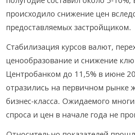
полугодие составил около 5-10%, 
происходило снижение цен вследс
предоставляемых застройщиком.
Стабилизация курсов валют, пере
ценообразование и снижение клю
Центробанком до 11,5% в июне 2
отразились на первичном рынке
бизнес-класса. Ожидаемого мног
спроса и цен в начале года не пр
Относительно показателей прошл