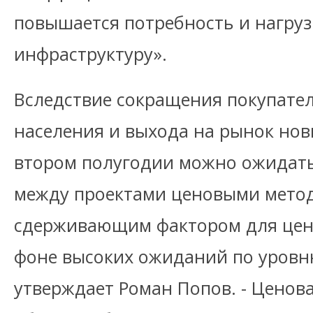
повышается потребность и нагру
инфраструктуру».
Вследствие сокращения покупате
населения и выхода на рынок нов
втором полугодии можно ожидать
между проектами ценовыми метод
сдерживающим фактором для цено
фоне высоких ожиданий по уровн
утверждает Роман Попов. - Ценов