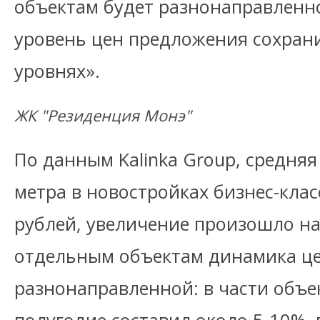
объектам будет разнонаправленно
уровень цен предложения сохран
уровнях».
ЖК "Резиденция Монэ"
По данным Kalinka Group, средняя
метра в новостройках бизнес-клас
рублей, увеличение произошло на
отдельным объектам динамика ц
разнонаправленной: в части объек