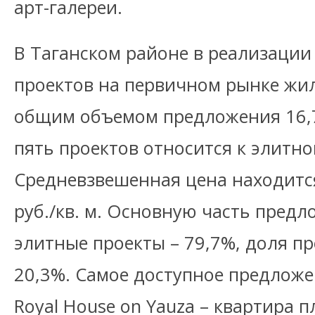
арт-галереи.
В Таганском районе в реализации
проектов на первичном рынке жи
общим объемом предложения 16,7 
пять проектов относится к элитно
Средневзвешенная цена находится
руб./кв. м. Основную часть пред
элитные проекты – 79,7%, доля пр
20,3%. Самое доступное предложе
Royal House on Yauza – квартира п