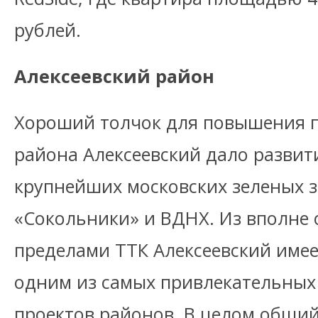
рублей.
Алексеевский район
Хороший толчок для повышения 
района Алексеевский дало развит
крупнейших московских зеленых з
«Сокольники» и ВДНХ. Из вполне 
пределами ТТК Алексеевский имее
одним из самых привлекательных
проектов районов. В целом общий