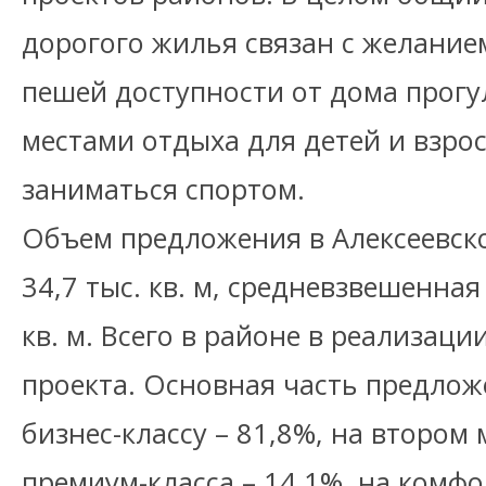
дорогого жилья связан с желание
пешей доступности от дома прогу
местами отдыха для детей и взр
заниматься спортом.
Объем предложения в Алексеевск
34,7 тыс. кв. м, средневзвешенная 
кв. м. Всего в районе в реализац
проекта. Основная часть предлож
бизнес-классу – 81,8%, на втором
премиум-класса – 14,1%, на комфо