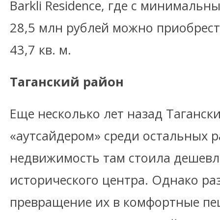
Barkli Residence, где с минималь
28,5 млн рублей можно приобрес
43,7 кв. м.
Таганский район
Еще несколько лет назад Таганск
«аутсайдером» среди остальных р
недвижимость там стоила дешевле
исторического центра. Однако ра
превращение их в комфортные п