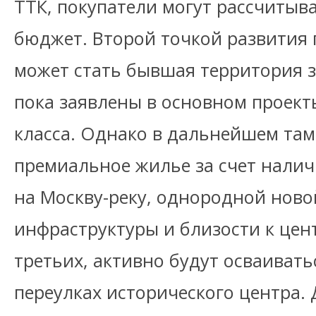
ТТК, покупатели могут рассчитыв
бюджет. Второй точкой развития
может стать бывшая территория з
пока заявлены в основном проект
класса. Однако в дальнейшем там
премиальное жилье за счет нали
на Москву-реку, однородной ново
инфраструктуры и близости к цент
третьих, активно будут осваивать
переулках исторического центра.