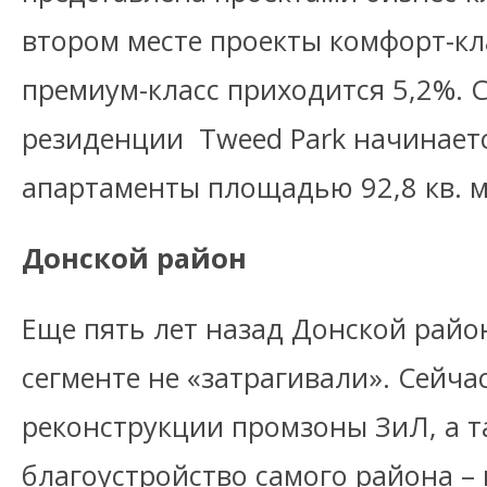
втором месте проекты комфорт-кла
премиум-класс приходится 5,2%. 
резиденции Tweed Park начинаетс
апартаменты площадью 92,8 кв. м
Донской район
Еще пять лет назад Донской райо
сегменте не «затрагивали». Сейча
реконструкции промзоны ЗиЛ, а 
благоустройство самого района –