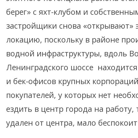
берег» с яхт-клубом и собственны
застройщики снова «открывают» 
локацию, поскольку в районе пр
водной инфраструктуры, вдоль В
Ленинградского шоссе находится
и бек-офисов крупных корпораций
покупателей, у которых нет необ
ездить в центр города на работу, 
удален от центра, мало беспокоит