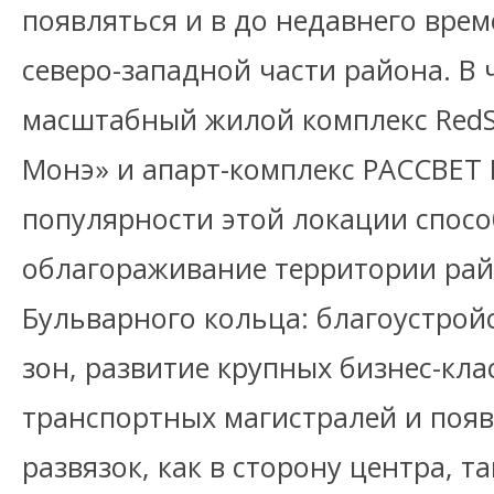
появляться и в до недавнего вре
северо-западной части района. В 
масштабный жилой комплекс RedS
Монэ» и апарт-комплекс РАССВЕТ L
популярности этой локации спос
облагораживание территории рай
Бульварного кольца: благоустрой
зон, развитие крупных бизнес-кла
транспортных магистралей и поя
развязок, как в сторону центра, та