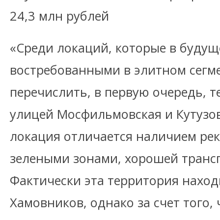
24,3 млн рублей
«Среди локаций, которые в будущ
востребованными в элитном сегм
перечислить, в первую очередь, 
улицей Мосфильмовская и Кутузов
локация отличается наличием ре
зелеными зонами, хорошей транс
Фактически эта территория находи
Хамовников, однако за счет того,