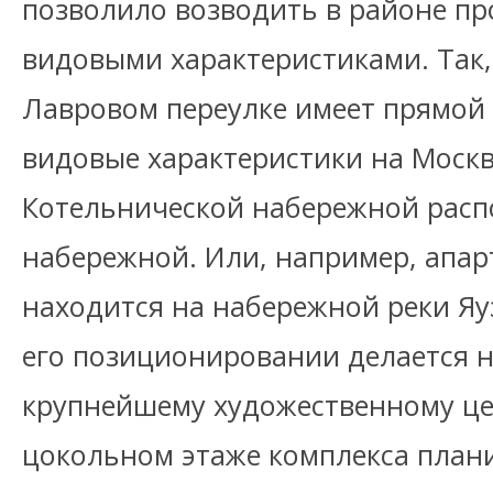
позволило возводить в районе пр
видовыми характеристиками. Так,
Лавровом переулке имеет прямой
видовые характеристики на Москв
Котельнической набережной расп
набережной. Или, например, апар
находится на набережной реки Яуз
его позиционировании делается н
крупнейшему художественному це
цокольном этаже комплекса план