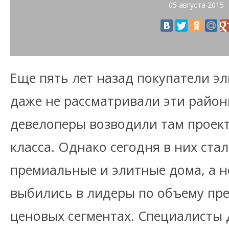
05 августа 2015
Еще пять лет назад покупатели 
даже не рассматривали эти район
девелоперы возводили там проект
класса. Однако сегодня в них ста
премиальные и элитные дома, а н
выбились в лидеры по объему пр
ценовых сегментах. Специалисты