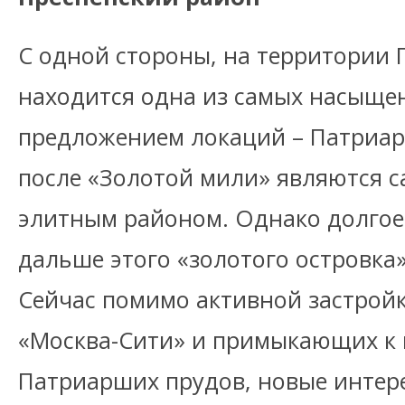
С одной стороны, на территории 
находится одна из самых насыщ
предложением локаций – Патриар
после «Золотой мили» являются 
элитным районом. Однако долгое
дальше этого «золотого островка»
Сейчас помимо активной застрой
«Москва-Сити» и примыкающих к н
Патриарших прудов, новые интер