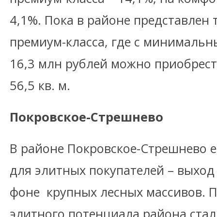
4,1%. Пока в районе представлен 
премиум-класса, где с минималь
16,3 млн рублей можно приобрес
56,5 кв. м.
Покровское-Стрешнево
В районе Покровское-Стрешнево е
для элитных покупателей – выход
фоне крупных лесных массивов. 
элитного потенциала района стал