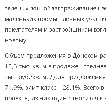
зеленых зон, облагораживание на
маленьких промышленных участко
покупателям и застройщикам взгл
новому.
Объем предложения в Донском ра
10,5 тыс. кв. м в продаже, средн
тыс. руб./кв. м. Доля предложения
71,9%, элит-класс – 28,1%. Всего
проекта, из них один относится к