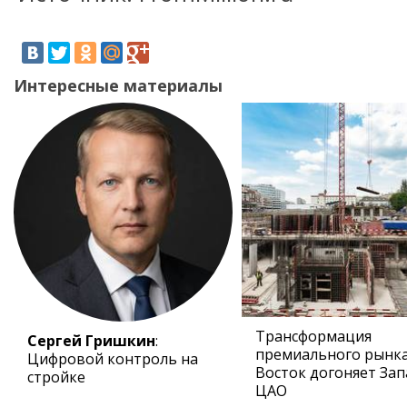
Интересные материалы
Трансформация
Сергей Гришкин
:
премиального рынка
Цифровой контроль на
Восток догоняет Зап
стройке
ЦАО