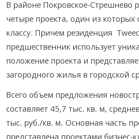
В районе Покровское-Стрешнево р
четыре проекта, один из которых 
классу. Причем резиденция Tweed 
предшественник использует уник
положение проекта и представляе
загородного жилья в городской ср
Всего объем предложения новостр
составляет 45,7 тыс. кв. м, средн
тыс. руб./кв. м. Основная часть 
представлена проектами бизнес-кл