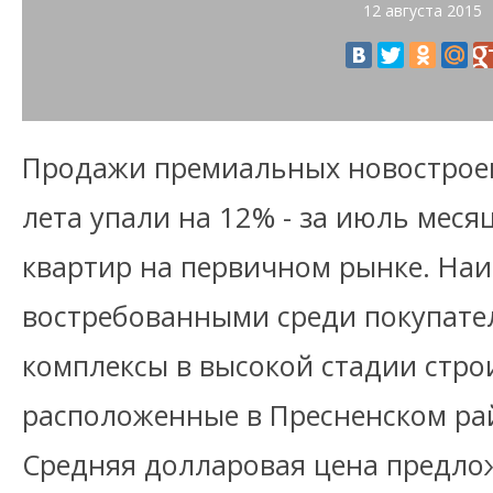
12 августа 2015
Продажи премиальных новостроек
лета упали на 12% - за июль меся
квартир на первичном рынке. На
востребованными среди покупате
комплексы в высокой стадии стро
расположенные в Пресненском ра
Средняя долларовая цена предло