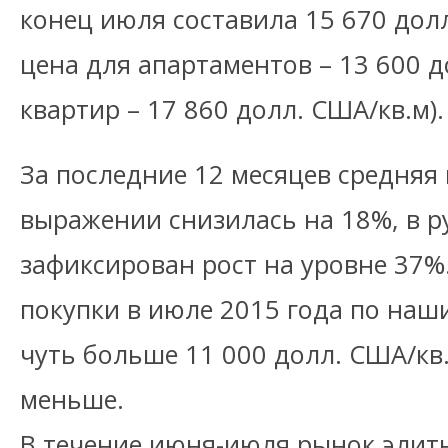
конец июля составила 15 670 дол
цена для апартаментов – 13 600 д
квартир – 17 860 долл. США/кв.м).
За последние 12 месяцев средняя
выражении снизилась на 18%, в р
зафиксирован рост на уровне 37%
покупки в июле 2015 года по наш
чуть больше 11 000 долл. США/кв.
меньше.
В течение июня-июля рынок элит