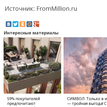
Источник: FromMillion.ru
Интересные материалы
59% покупателей
СИМВОЛ: Только в 
предпочитают
— тройная выгода! С