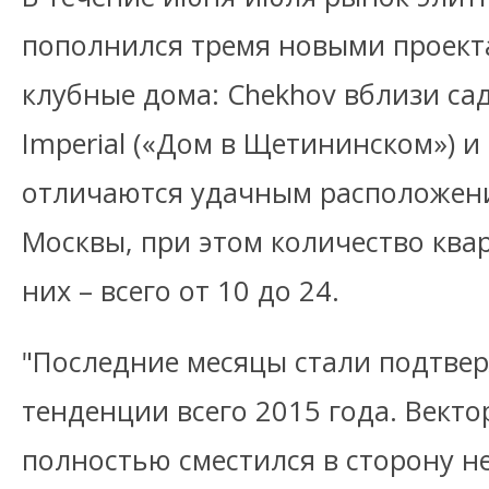
пополнился тремя новыми проект
клубные дома: Chekhov вблизи сад
Imperial («Дом в Щетининском») и
отличаются удачным расположени
Москвы, при этом количество ква
них – всего от 10 до 24.
"Последние месяцы стали подтве
тенденции всего 2015 года. Вект
полностью сместился в сторону 