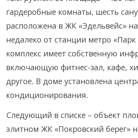
гардеробные комнаты, шесть сану
расположена в ЖК «Эдельвейс» на
недалеко от станции метро «Парк
комплекс имеет собственную инфр
включающую фитнес-зал, кафе, хи
другое. В доме установлена цент
кондиционирования.
Следующий в списке – объект пло
элитном ЖК «Покровский берег» н