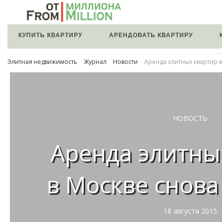
КУПИТЬ КВАРТИРУ
АРЕНДОВАТЬ КВАРТИРУ
Элитная недвижимость
Журнал
Новости
Аренда элитных квартир 
НОВОСТЬ
Аренда элитны
в Москве снова
18 августа 2015