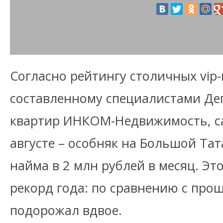
Согласно рейтингу столичных vip
составленному специалистами Де
квартир ИНКОМ-Недвижимость, са
августе – особняк на Большой Тат
найма в 2 млн рублей в месяц. Эт
рекорд года: по сравнению с про
подорожал вдвое.