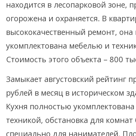
находится в лесопарковой зоне, 
огорожена и охраняется. В кварт
высококачественный ремонт, она
укомплектована мебелью и техник
Стоимость этого объекта – 800 тыс
Замыкает августовский рейтинг п
рублей в месяц в историческом зд
Кухня полностью укомплектована
техникой, обстановка для комнат
специально для нанимателей. Пл