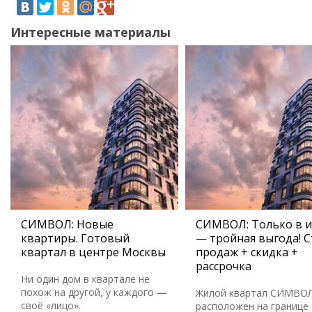
Интересные материалы
СИМВОЛ: Новые
СИМВОЛ: Только в 
квартиры. Готовый
— тройная выгода! С
квартал в центре Москвы
продаж + скидка +
рассрочка
Ни один дом в квартале не
похож на другой, у каждого —
Жилой квартал СИМВО
своё «лицо».
расположен на границе