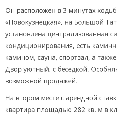
Он расположен в 3 минутах ходьб
«Новокузнецкая», на Большой Тат
установлена централизованная с
кондиционирования, есть каминн
камином, сауна, спортзал, а такж
Двор уютный, с беседкой. Особняк
возможной продажей.
На втором месте с арендной ставк
квартира площадью 282 кв. м в 