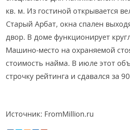
кв. м. Из гостиной открывается в
Старый Арбат, окна спален выход
двор. В доме функционирует круг
Машино-место на охраняемой сто
стоимость найма. В июле этот об
строчку рейтинга и сдавался за 90
Источник: FromMillion.ru