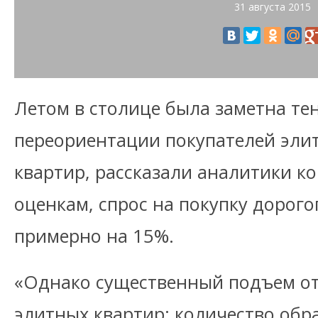
31 августа 2015
Летом в столице была заметна те
переориентации покупателей эли
квартир, рассказали аналитики к
оценкам, спрос на покупку дорого
примерно на 15%.
«Однако существенный подъем от
элитных квартир: количество об