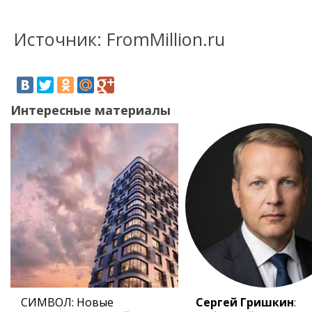
Источник: FromMillion.ru
Интересные материалы
СИМВОЛ: Новые
Сергей Гришкин
: