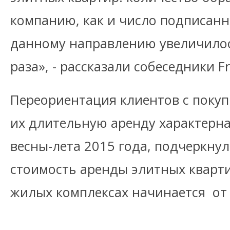
компанию, как и число подписанн
данному направлению увеличилос
раза», - рассказали собеседники Fr
Переориентация клиентов с покуп
их длительную аренду характерна
весны-лета 2015 года, подчеркну
стоимость аренды элитных кварт
жилых комплексах начинается от 