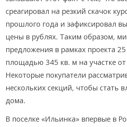
среагировал на резкий скачок кур
прошлого года и зафиксировал вы
цены в рублях. Таким образом, м
предложения в рамках проекта 25 
площадью 345 кв. м на участке от 
Некоторые покупатели рассматри
нескольких секций, чтобы стать 
дома.
В поселке «Ильинка» впервые в Р