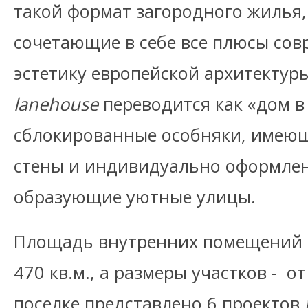
такой формат загородного жилья,
сочетающие в себе все плюсы сов
эстетику европейской архитектуры
lanehouse
переводится как «дом в 
сблокированные особняки, имею
стены и индивидуально оформле
образующие уютные улицы.
Площадь внутренних помещений с
470 кв.м., а размеры участков - от 
поселке представлено 6 проектов