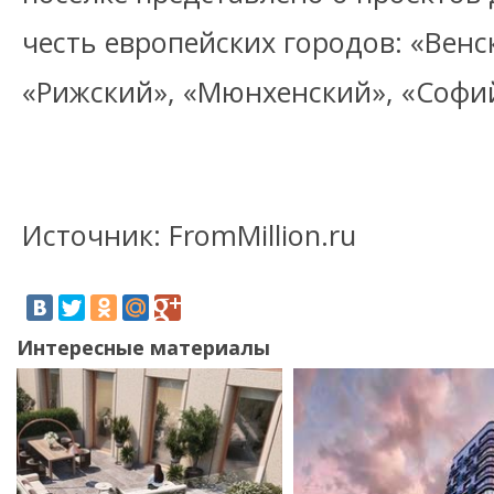
честь европейских городов: «Венс
«Рижский», «Мюнхенский», «Софий
Источник: FromMillion.ru
Интересные материалы