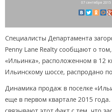
07 сентября 2015
Специалисты Департамента заго
Penny Lane Realty сообщают о том,
«Ильинка», расположенном в 12 к
Ильинскому шоссе, распродано по
Динамика продаж в поселке «Ильи
еще в первом квартале 2015 года
связывают этот факт с тем, что з