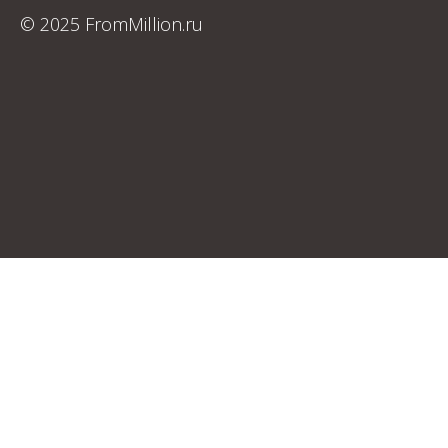
© 2025 FromMillion.ru