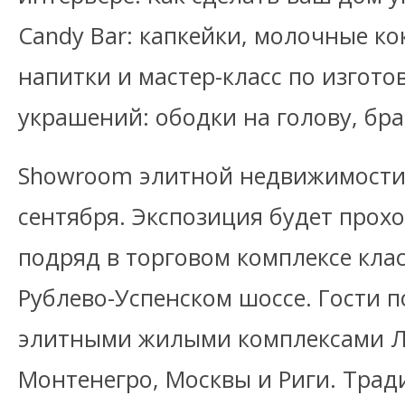
Candy Bar: капкейки, молочные ко
напитки и мастер-класс по изгот
украшений: ободки на голову, бр
Showroom элитной недвижимости 
сентября. Экспозиция будет прох
подряд в торговом комплексе клас
Рублево-Успенском шоссе. Гости п
элитными жилыми комплексами Л
Монтенегро, Москвы и Риги. Трад