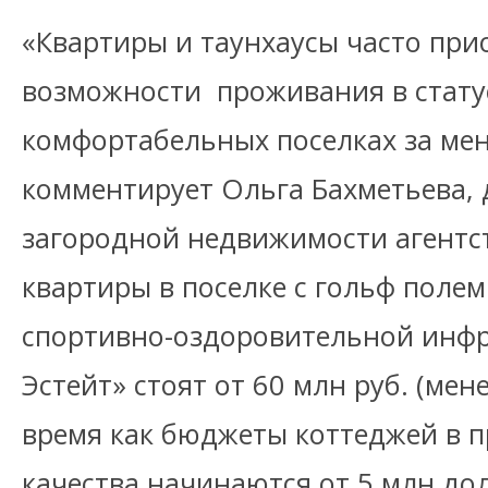
«Квартиры и таунхаусы часто при
возможности проживания в стату
комфортабельных поселках за мен
комментирует Ольга Бахметьева,
загородной недвижимости агентст
квартиры в поселке с гольф поле
спортивно-оздоровительной инфр
Эстейт» стоят от 60 млн руб. (мене
время как бюджеты коттеджей в п
качества начинаются от 5 млн до