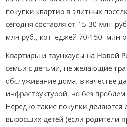
покупки квартир в элитных поселк
сегодня составляют 15-30 млн руб
млн руб., коттеджей 70-150 млн р
Квартиры и таунхаусы на Новой Р
семьи с детьми, не желающие тра
обслуживание дома; в качестве д
инфраструктурой, но без проблем
Нередко такие покупки делаются 
выросших детей (если родители 