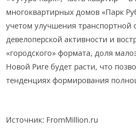
многоквартирных домов «Парк Рубл
учетом улучшения транспортной 
девелоперской активности и вост
«городского» формата, доля мало
Новой Риге будет расти, что позв
тенденциях формирования полноц
Источник: FromMillion.ru