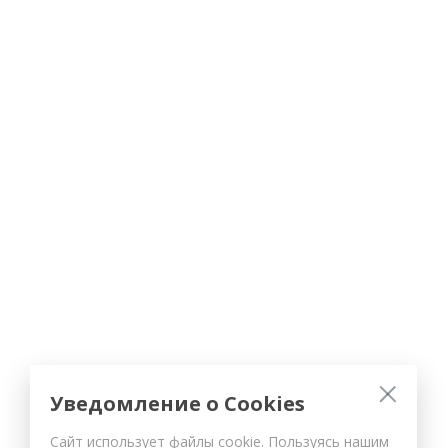
Уведомление о Cookies
Сайт использует файлы cookie. Пользуясь нашим