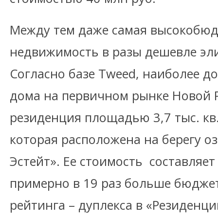
Между тем даже самая высокобюд
недвижимость в разы дешевле эл
Согласно базе Tweed, наиболее д
дома на первичном рынке Новой Р
резиденция площадью 3,7 тыс. кв.
которая расположена на берегу оз
Эстейт». Ее стоимость составляет 
примерно в 19 раз больше бюджет
рейтинга – дуплекса в «Резиденци