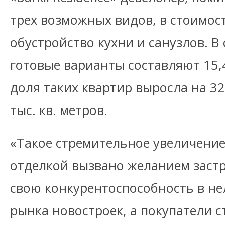
трех возможных видов, в стоимос
обустройство кухни и санузлов. 
готовые варианты составляют 15,
доля таких квартир выросла на 32
тыс. кв. метров.
«Такое стремительное увеличение
отделкой вызвано желанием заст
свою конкурентоспособность в не
рынка новостроек, а покупатели 