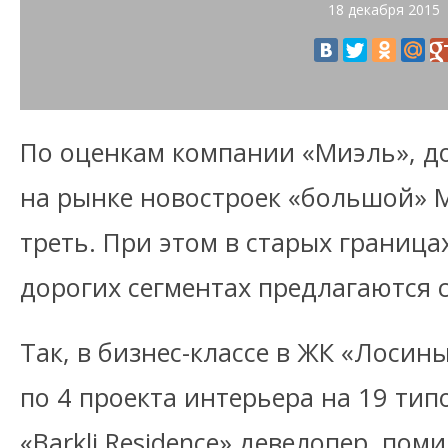
18 декабря 2015
По оценкам компании «Миэль», до
на рынке новостроек «большой» 
треть. При этом в старых граница
дорогих сегментах предлагаются с
Так, в бизнес-классе в ЖК «Лосин
по 4 проекта интерьера на 19 типо
«Barkli Residence» девелопер, по