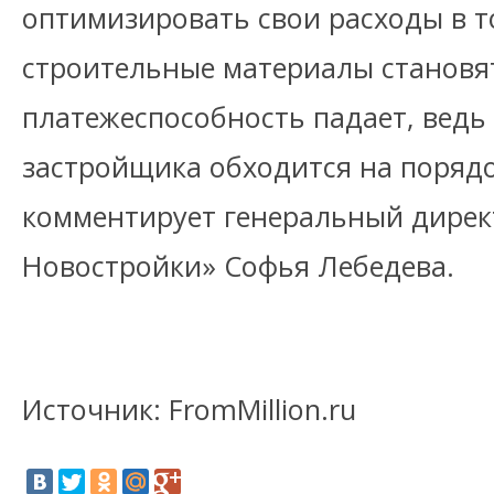
оптимизировать свои расходы в т
строительные материалы становят
платежеспособность падает, ведь
застройщика обходится на порядо
комментирует генеральный дире
Новостройки» Софья Лебедева.
Источник: FromMillion.ru