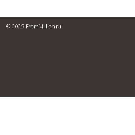
© 2025 FromMillion.ru