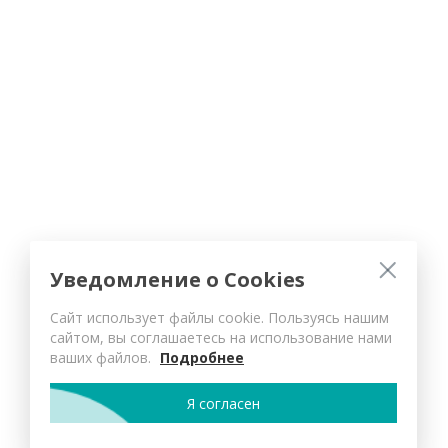
Уведомление о Cookies
Сайт использует файлы cookie. Пользуясь нашим
сайтом, вы соглашаетесь на использование нами
ваших файлов.
Подробнее
Я согласен