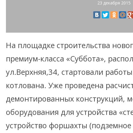
23 декабря 2015
На площадке строительства ново
премиум-класса «Суббота», распо
ул.Верхняя,34, стартовали работы
котлована. Уже проведена расчис
демонтированных конструкций, 
оборудования для устройства «сте
устройство форшахты (подземное