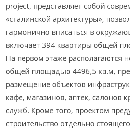
project, представляет собой совр
«сталинской архитектуры», позв
гармонично вписаться в окружаю
включает 394 квартиры общей пло
На первом этаже располагаются 
общей площадью 4496,5 кв.м, пр
размещение объектов инфраструк
кафе, магазинов, аптек, салонов 
служб. Кроме того, проектом пре
строительство отдельно стоящег