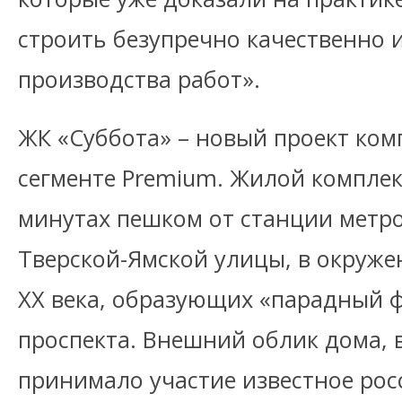
строить безупречно качественно и
производства работ».
ЖК «Суббота» – новый проект ко
сегменте Premium. Жилой комплекс
минутах пешком от станции метро
Тверской-Ямской улицы, в окруже
ХХ века, образующих «парадный 
проспекта. Внешний облик дома, 
принимало участие известное ро