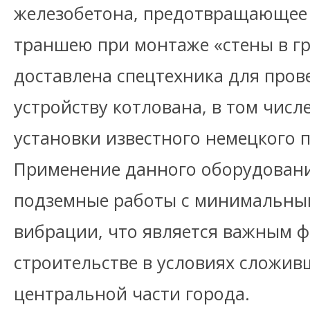
железобетона, предотвращающее 
траншею при монтаже «стены в гр
доставлена спецтехника для пров
устройству котлована, в том числ
установки известного немецкого п
Применение данного оборудован
подземные работы с минимальны
вибрации, что является важным 
строительстве в условиях сложив
центральной части города.