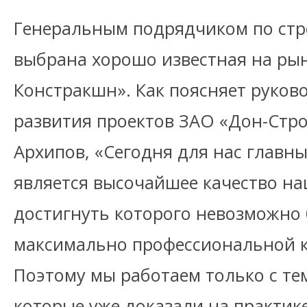
Генеральным подрядчиком по стр
выбрана хорошо известная на р
Констракшн». Как поясняет руков
развития проектов ЗАО «Дон-Стро
Архипов, «Сегодня для нас главн
является высочайшее качество на
достигнуть которого невозможно
максимально профессиональной к
Поэтому мы работаем только с те
которые уже доказали на практик