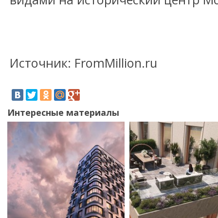
Источник: FromMillion.ru
Интересные материалы