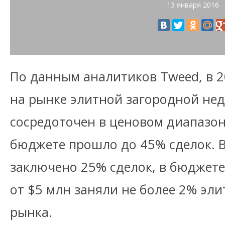
13 января 2016
По данным аналитиков Tweed, в 2
на рынке элитной загородной не
сосредоточен в ценовом диапазон
бюджете прошло до 45% сделок. В
заключено 25% сделок, в бюджете
от $5 млн заняли не более 2% эли
рынка.