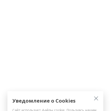
Уведомление о Cookies
Сайт использует файлы cookie. Пользуясь нашим