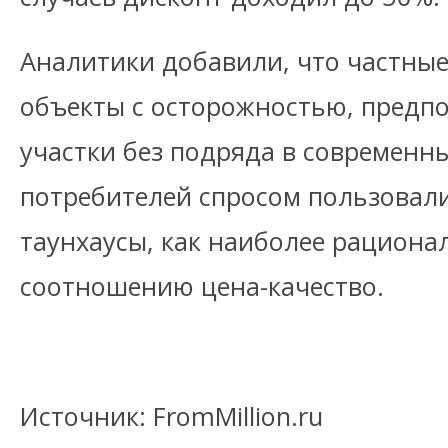
Аналитики добавили, что частны
объекты с осторожностью, предпо
участки без подряда в современны
потребителей спросом пользовал
таунхаусы, как наиболее рацион
соотношению цена-качество.
Источник: FromMillion.ru