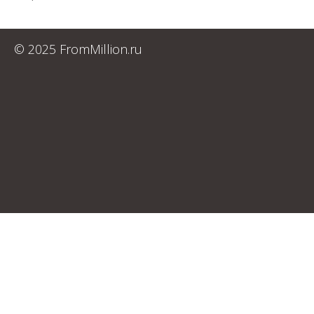
© 2025 FromMillion.ru