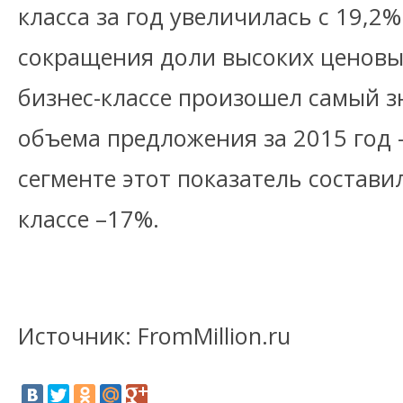
класса за год увеличилась с 19,2%
сокращения доли высоких ценовы
бизнес-классе произошел самый 
объема предложения за 2015 год 
сегменте этот показатель состави
классе –17%.
Источник: FromMillion.ru