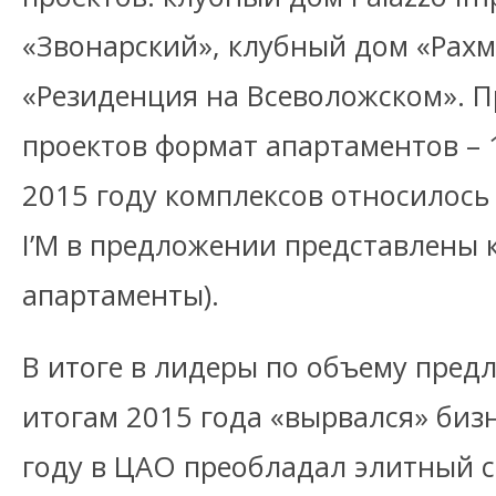
«Звонарский», клубный дом «Рах
«Резиденция на Всеволожском». 
проектов формат апартаментов – 
2015 году комплексов относилось 
I’M в предложении представлены к
апартаменты).
В итоге в лидеры по объему пред
итогам 2015 года «вырвался» бизн
году в ЦАО преобладал элитный с