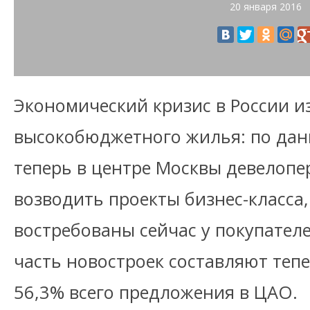
20 января 2016
Экономический кризис в России и
высокобюджетного жилья: по данны
теперь в центре Москвы девелоп
возводить проекты бизнес-класса,
востребованы сейчас у покупател
часть новостроек составляют теп
56,3% всего предложения в ЦАО.