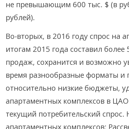
не превышающим 600 тыс. $ (в руб
рублей).
Во-вторых, в 2016 году спрос на 
итогам 2015 года составил более
продаж, сохранится и возможно у
время разнообразные форматы и 
относительно низкие бюджеты, у
апартаментных комплексов в ЦАО
текущий потребительский спрос.
апартаментных комплексов: Рассв