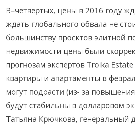
В–четвертых, цены в 2016 году жд
ждать глобального обвала не стои
большинству проектов элитной п
недвижимости цены были скоррек
прогнозам экспертов Troika Estat
квартиры и апартаменты в феврал
могут подрасти (из- за повышения
будут стабильны в долларовом эк
Татьяна Крючкова, генеральный ди