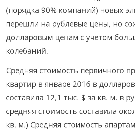
(порядка 90% компаний) новых эл
перешли на рублевые цены, но со
долларовым ценам с учетом боль
колебаний.
Средняя стоимость первичного п
квартир в январе 2016 в долларо
составила 12,1 тыс. $ за кв. м. в
средняя стоимость составила окол
кв. м.) Средняя стоимость апарта