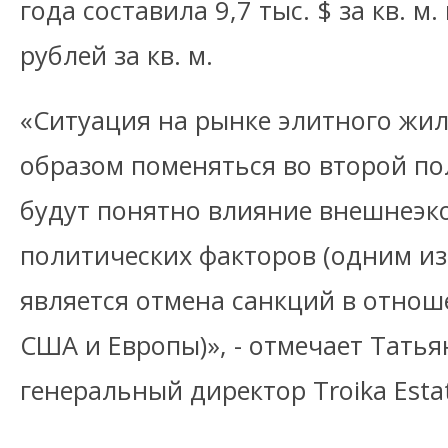
года составила 9,7 тыс. $ за кв. м.
рублей за кв. м.
«Ситуация на рынке элитного жи
образом поменяться во второй по
будут понятно влияние внешнеэк
политических факторов (одним и
является отмена санкций в отнош
США и Европы)», - отмечает Татья
генеральный директор Troika Esta