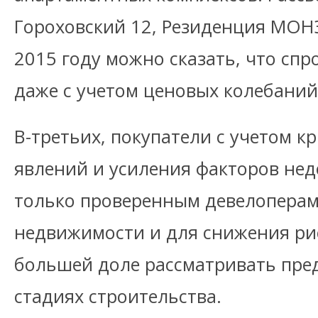
Гороховский 12, Резиденция МОНЭ,
2015 году можно сказать, что спр
даже с учетом ценовых колебаний
В-третьих, покупатели с учетом 
явлений и усиления факторов нед
только проверенным девелоперам
недвижимости и для снижения рис
большей доле рассматривать пре
стадиях строительства.