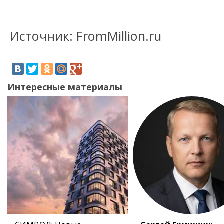
Источник: FromMillion.ru
Интересные материалы