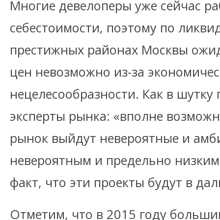
Многие девелоперы уже сейчас ра
себестоимости, поэтому по ликви
престижных районах Москвы ожид
цен невозможно из-за экономиче
нецелесообразности. Как в шутку 
эксперты рынка: «вполне возможн
рынок выйдут невероятные и амб
невероятным и предельно низким 
факт, что эти проекты будут в д
Отметим, что в 2015 году больши