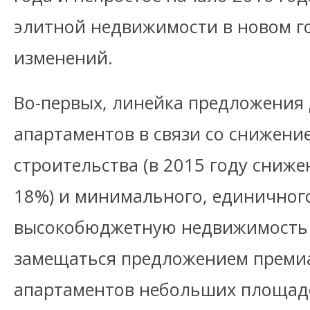
элитной недвижимости в новом г
изменений.
Во-первых, линейка предложения 
апартаментов в связи со снижени
строительства (в 2015 году сниже
18%) и минимального, единичного
высокобюджетную недвижимость (б
замещаться предложением преми
апартаментов небольших площад