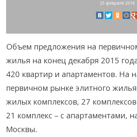
25 февраля 2016
Объем предложения на первично
жилья на конец декабря 2015 года
420 квартир и апартаментов. На н
первичном рынке элитного жилья
жилых комплексов, 27 комплексов
21 комплекс – с апартаментами, 
Москвы.