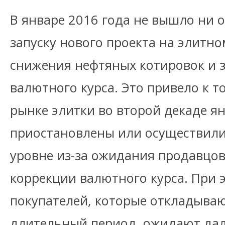
В январе 2016 года не вышло ни 
запуску нового проекта на элитно
снижения нефтяных котировок и 
валютного курса. Это привело к т
рынке элитки во второй декаде я
приостановлены или осуществил
уровне из-за ожидания продавцов
коррекции валютного курса. При
покупателей, которые откладываю
длительный период, ожидают да