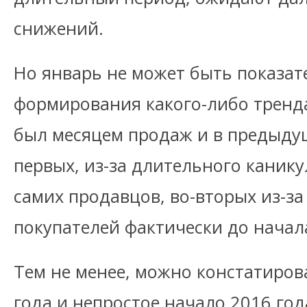
снижений.
Но январь не может быть показа
формирования какого-либо тренда,
был месяцем продаж и в предыду
первых, из-за длительного каник
самих продавцов, во-вторых из-за
покупателей фактически до начал
Тем не менее, можно констатирова
года и непростое начало 2016 год