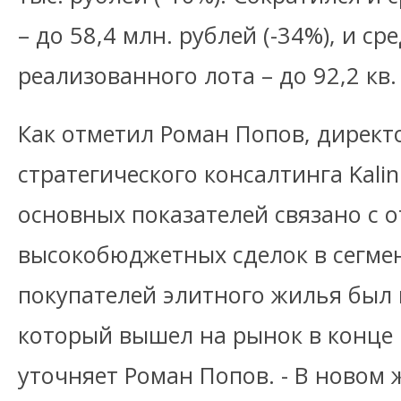
– до 58,4 млн. рублей (-34%), и с
реализованного лота – до 92,2 кв. м
Как отметил Роман Попов, директ
стратегического консалтинга Kali
основных показателей связано с о
высокобюджетных сделок в сегмент
покупателей элитного жилья был 
который вышел на рынок в конце 
уточняет Роман Попов. - В новом