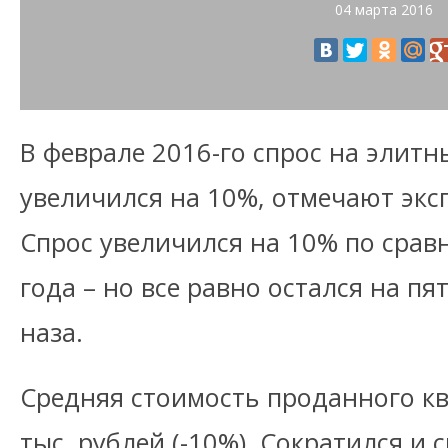
04 марта 2016
В феврале 2016-го спрос на элит
увеличился на 10%, отмечают эксп
Спрос увеличился на 10% по срав
года – но все равно остался на пя
наза.
Средняя стоимость проданного кв
тыс. рублей (-10%). Сократился и