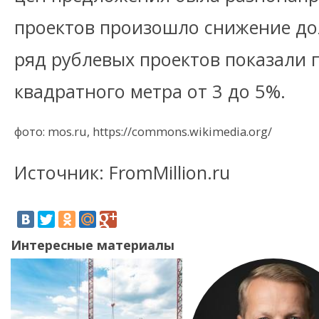
проектов произошло снижение до
ряд рублевых проектов показали
квадратного метра от 3 до 5%.
фото: mos.ru, https://commons.wikimedia.org/
Источник: FromMillion.ru
Интересные материалы