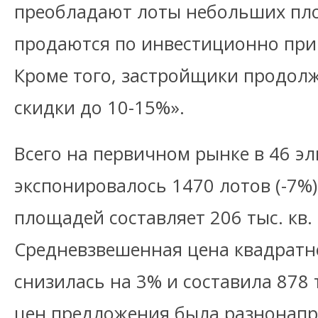
преобладают лоты небольших пло
продаются по инвестиционно при
Кроме того, застройщики продол
скидки до 10-15%».
Всего на первичном рынке в 46 э
экспонировалось 1470 лотов (-7%
площадей составляет 206 тыс. кв.
Средневзвешенная цена квадратно
снизилась на 3% и составила 878 
цен предложения была разнонапр