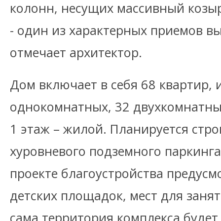
колонн, несущих массивный козы
- один из характерных приемов вы
отмечает архитектор.
Дом включает в себя 68 квартир, 
однокомнатных, 32 двухкомнатны
1 этаж – жилой. Планируется стро
хуровневого подземного паркинга
проекте благоустройства предусм
детских площадок, мест для занят
сама территория комплекса будет