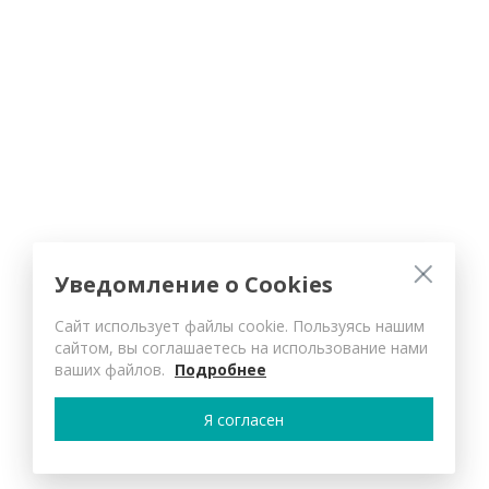
Уведомление о Cookies
Сайт использует файлы cookie. Пользуясь нашим
сайтом, вы соглашаетесь на использование нами
ваших файлов.
Подробнее
Я согласен