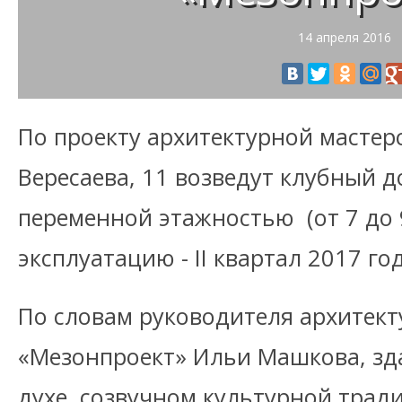
14 апреля 2016
По проекту архитектурной мастер
Вересаева, 11 возведут клубный д
переменной этажностью (от 7 до 
эксплуатацию - II квартал 2017 год
По словам руководителя архитект
«Мезонпроект» Ильи Машкова, зд
духе, созвучном культурной трад