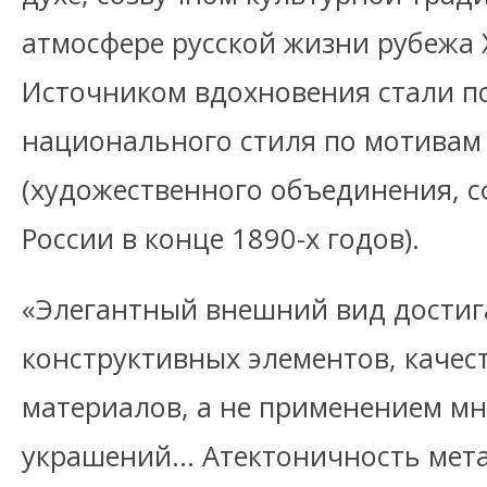
атмосфере русской жизни рубежа X
Источником вдохновения стали п
национального стиля по мотивам
(художественного объединения, 
России в конце 1890-х годов).
«Элегантный внешний вид достиг
конструктивных элементов, каче
материалов, а не применением м
украшений… Атектоничность мета