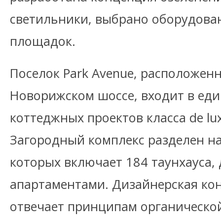
светильники, выбрано оборудован
площадок.
Поселок Park Avenue, расположен
Новорижском шоссе, входит в ед
коттеджных проектов класса de luxe 
Загородный комплекс разделен на
которых включает 184 таунхауса, 
апартаментами. Дизайнерская ко
отвечает принципам органическо