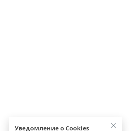
Уведомление о Cookies