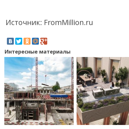
Источник: FromMillion.ru
Интересные материалы