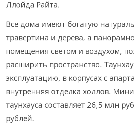
Ллойда Райта.
Все дома имеют богатую натураль
травертина и дерева, а панорамн
помещения светом и воздухом, по
расширить пространство. Таунхау
эксплуатацию, в корпусах с апар
внутренняя отделка холлов. Мин
таунхауса составляет 26,5 млн руб
рублей.