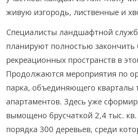
живую изгородь, лиственные и х
Специалисты ландшафтной службы 
планируют полностью закончить 
рекреационных пространств в это
Продолжаются мероприятия по о
парка, объединяющего кварталы 
апартаментов. Здесь уже сформир
вымощено брусчаткой 2,4 тыс. кв
порядка 300 деревьев, среди кото