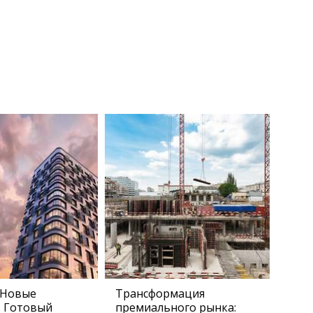
 Новые
Трансформация
. Готовый
премиального рынка: