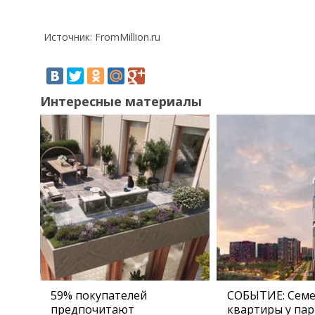
Источник: FromMillion.ru
Интересные материалы
59% покупателей
СОБЫТИЕ: Сем
предпочитают
квартиры у пар