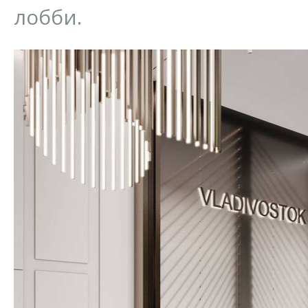
лобби.