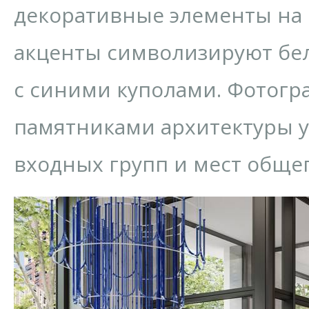
декоративные элементы на 
акценты символизируют бе
с синими куполами. Фотогр
памятниками архитектуры 
входных групп и мест обще