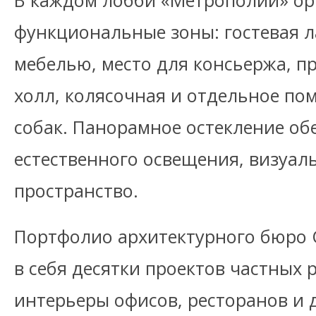
В каждом лобби «Метрополии» о
функциональные зоны: гостевая л
мебелью, место для консьержа, 
холл, колясочная и отдельное по
собак. Панорамное остекление об
естественного освещения, визуал
пространство.
Портфолио архитектурного бюро 
в себя десятки проектов частных 
интерьеры офисов, ресторанов и 