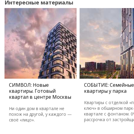
Интересные материалы
СИМВОЛ: Новые
СОБЫТИЕ: Семейные
квартиры. Готовый
квартиры у парка
квартал в центре Москвы
Квартиры с отделкой «
ключ» в обширном парк
Ни один дом в квартале не
квартале с фонтаном. 
похож на другой, у каждого —
рассрочка от застройщ
своё «лицо».