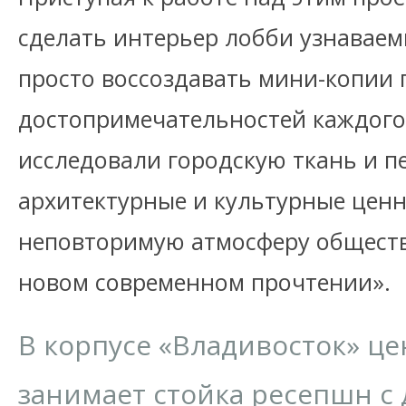
сделать интерьер лобби узнаваем
просто воссоздавать мини-копии 
достопримечательностей каждого 
исследовали городскую ткань и 
архитектурные и культурные ценн
неповторимую атмосферу обществ
новом современном прочтении».
В корпусе «Владивосток» ц
занимает стойка ресепшн с