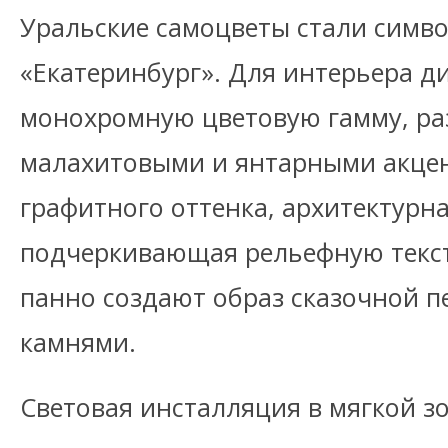
Уральские самоцветы стали симв
«Екатеринбург». Для интерьера 
монохромную цветовую гамму, ра
малахитовыми и янтарными акцен
графитного оттенка, архитектурна
подчеркивающая рельефную текст
панно создают образ сказочной 
камнями.
Световая инсталляция в мягкой з