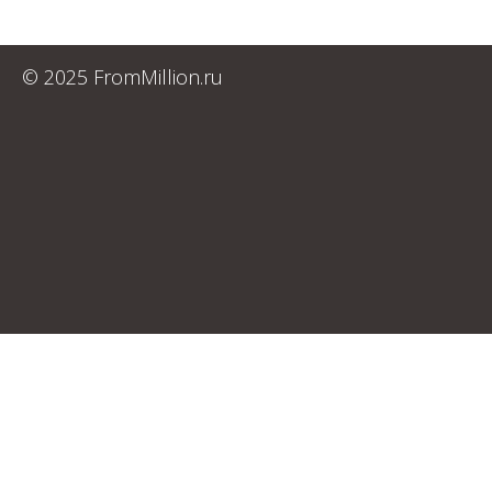
© 2025 FromMillion.ru