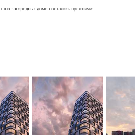
итных загородных домов остались прежними: