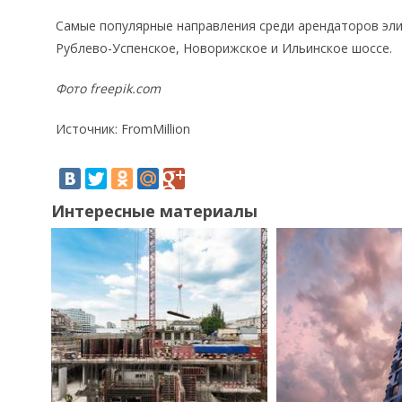
Самые популярные направления среди арендаторов эл
Рублево-Успенское, Новорижское и Ильинское шоссе.
Фото freepik.com
Источник: FromMillion
Интересные материалы